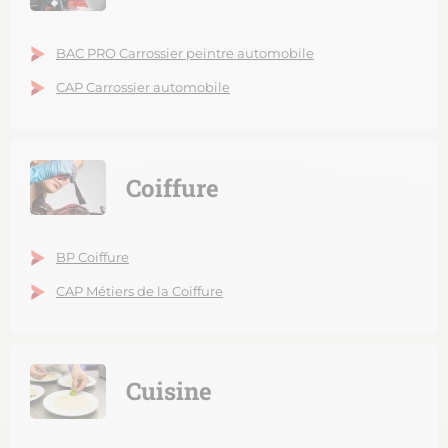
BAC PRO Carrossier peintre automobile
CAP Carrossier automobile
Coiffure
BP Coiffure
CAP Métiers de la Coiffure
Cuisine