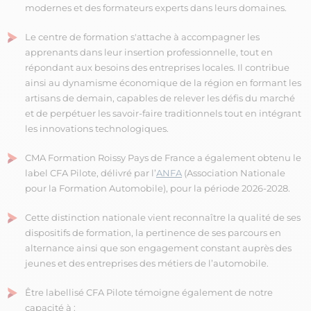
modernes et des formateurs experts dans leurs domaines.
Le centre de formation s'attache à accompagner les
apprenants dans leur insertion professionnelle, tout en
répondant aux besoins des entreprises locales. Il contribue
ainsi au dynamisme économique de la région en formant les
artisans de demain, capables de relever les défis du marché
et de perpétuer les savoir-faire traditionnels tout en intégrant
les innovations technologiques.
CMA Formation Roissy Pays de France a également obtenu le
label CFA Pilote, délivré par l’
ANFA
(Association Nationale
pour la Formation Automobile), pour la période 2026-2028.
Cette distinction nationale vient reconnaître la qualité de ses
dispositifs de formation, la pertinence de ses parcours en
alternance ainsi que son engagement constant auprès des
jeunes et des entreprises des métiers de l’automobile.
Être labellisé CFA Pilote témoigne également de notre
capacité à :