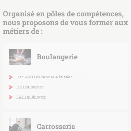
Organisé en pôles de compétences,
nous proposons de vous former aux
métiers de :
Boulangerie
Bac PRO Boulanger-Pâtissier
BP Boulanger
CAP Boulanger
Carrosserie