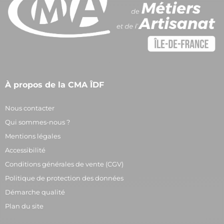
À propos de la CMA ÎDF
Nous contacter
Qui sommes-nous ?
Mentions légales
Accessibilité
Conditions générales de vente (CGV)
Politique de protection des données
Démarche qualité
Plan du site