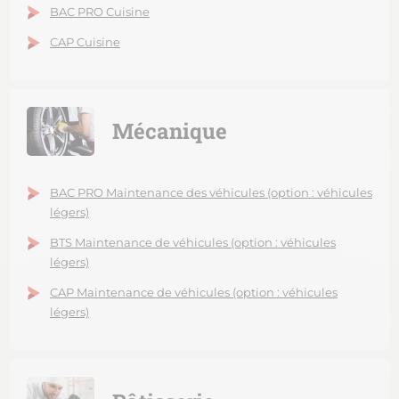
BAC PRO Cuisine
CAP Cuisine
Mécanique
BAC PRO Maintenance des véhicules (option : véhicules
légers)
BTS Maintenance de véhicules (option : véhicules
légers)
CAP Maintenance de véhicules (option : véhicules
légers)