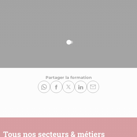
Partager la formation
Tous nos secteurs & métiers