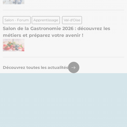
Salon - Forum
Apprentissage
Val-d'Oise
Salon de la Gastronomie 2026 : découvrez les
métiers et préparez votre avenir !
Découvrez toutes les actualités