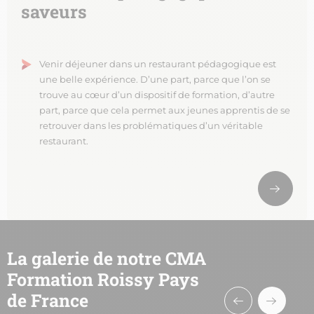
saveurs
Venir déjeuner dans un restaurant pédagogique est
une belle expérience. D’une part, parce que l’on se
trouve au cœur d’un dispositif de formation, d’autre
part, parce que cela permet aux jeunes apprentis de se
retrouver dans les problématiques d’un véritable
restaurant.
La galerie de notre CMA
Formation Roissy Pays
de France