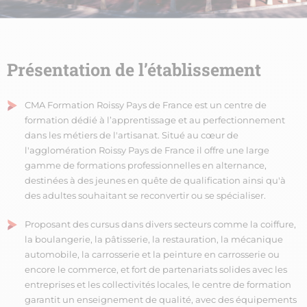
Présentation de l’établissement
CMA Formation Roissy Pays de France est un centre de
formation dédié à l’apprentissage et au perfectionnement
dans les métiers de l'artisanat. Situé au cœur de
l'agglomération Roissy Pays de France il offre une large
gamme de formations professionnelles en alternance,
destinées à des jeunes en quête de qualification ainsi qu'à
des adultes souhaitant se reconvertir ou se spécialiser.
Proposant des cursus dans divers secteurs comme la coiffure,
la boulangerie, la pâtisserie, la restauration, la mécanique
automobile, la carrosserie et la peinture en carrosserie ou
encore le commerce, et fort de partenariats solides avec les
entreprises et les collectivités locales, le centre de formation
garantit un enseignement de qualité, avec des équipements