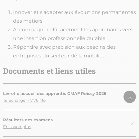
Innover et s'adapter aux évolutions permanentes
des métiers.
Accompagner efficacement les apprenants vers
une insertion professionnelle durable.
Répondre avec précision aux besoins des
entreprises du secteur de la mobilité.
Documents et liens utiles
Livret d'accueil des apprentis CMAF Roissy 2025
Télécharger - 7.76 Mo
Résultats des examens
En savoir plus