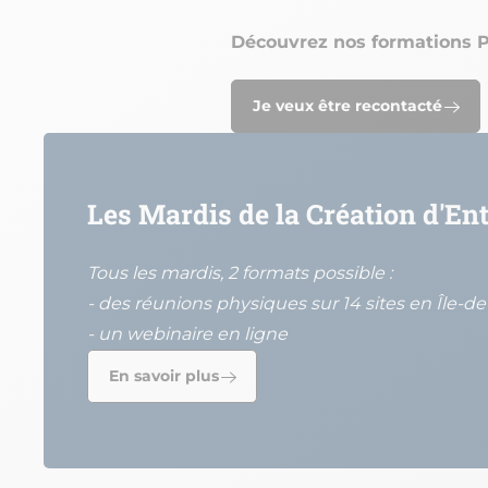
Découvrez nos formations Pa
Je veux être recontacté
Les Mardis de la Création d'En
Tous les mardis, 2 formats possible :
- des réunions physiques sur 14 sites en Île-d
- un webinaire en ligne
En savoir plus