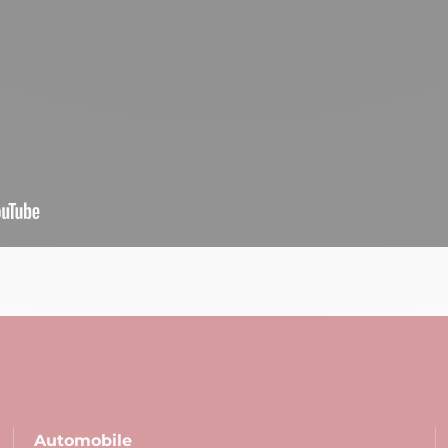
Automobile