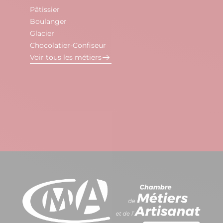
Pâtissier
Boulanger
Glacier
Chocolatier-Confiseur
Voir tous les métiers