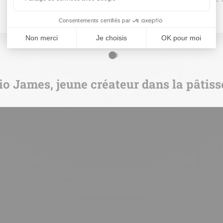
o James, jeune créateur dans la pâtiss