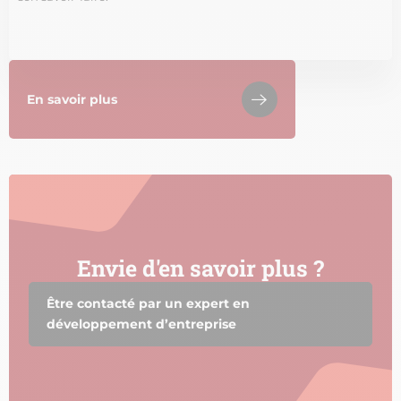
En savoir plus
Envie d'en savoir plus ?
Être contacté par un expert en
développement d’entreprise