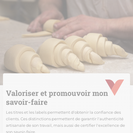
Valoriser et promouvoir mon
savoir-faire
Les titres et les labels permettent d'obtenir la confiance des
clients. Ces distinctions permettent de garantir l'authenticité
artisanale de son travail, mais aussi de certifier l'excellence de
son savoir-faire.