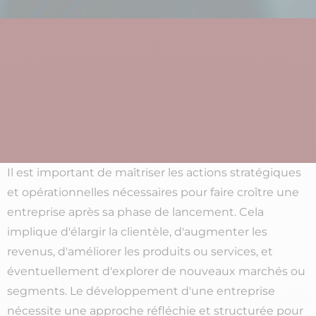
Il est important de maîtriser les actions stratégiques
et opérationnelles nécessaires pour faire croître une
entreprise après sa phase de lancement. Cela
implique d'élargir la clientèle, d'augmenter les
revenus, d'améliorer les produits ou services, et
éventuellement d'explorer de nouveaux marchés ou
segments. Le développement d'une entreprise
nécessite une approche réfléchie et structurée pour