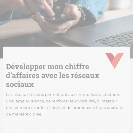
Développer mon chiffre
d’affaires avec les réseaux
sociaux
Les réseaux sociaux permettent aux entreprises d'atteindre
une large audience, de renforcer leur visibilité, d'interagir
directement avec les clients, et de promouvoir leurs produits
de manière ciblée.