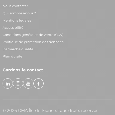
Nous contacter
Qui sommes-nous ?
Mentions légales
Accessibilité
Conditions générales de vente (CGV)
Politique de protection des données
Démarche qualité
Plan du site
Gardons le contact
© 2026 CMA Île-de-France. Tous droits réservés