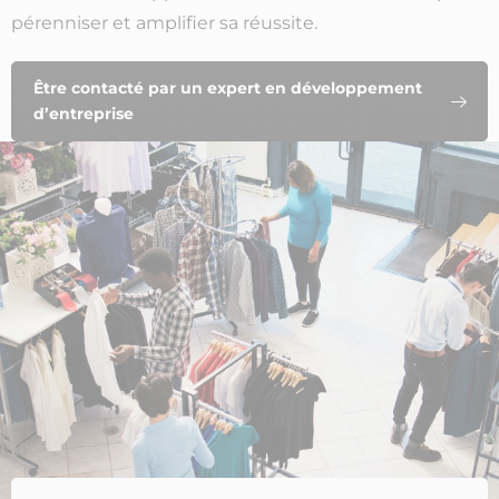
pérenniser et amplifier sa réussite.
Être contacté par un expert en développement
d’entreprise