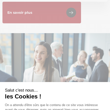
En savoir plus