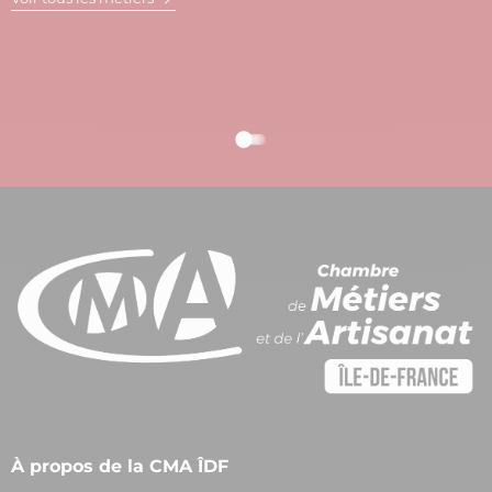
À propos de la CMA ÎDF