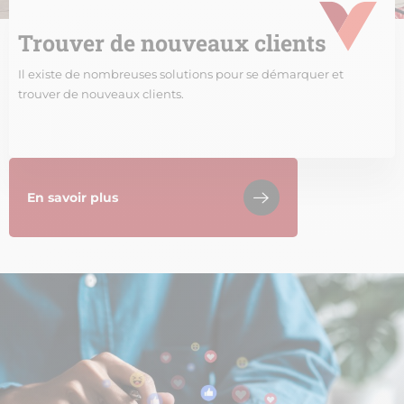
Trouver de nouveaux clients
Il existe de nombreuses solutions pour se démarquer et
trouver de nouveaux clients.
En savoir plus