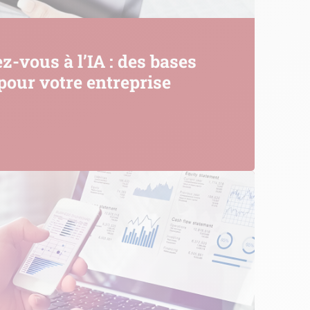
ez-vous à l’IA : des bases
 pour votre entreprise