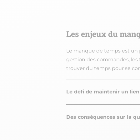
Les enjeux du manq
Le manque de temps est un pro
gestion des commandes, les tâc
trouver du temps pour se con
Le défi de maintenir un lien
Des conséquences sur la qua