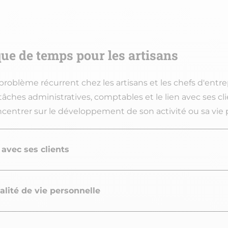
ue de temps pour les artisans
blème récurrent chez les artisans et les chefs d'entrepr
hes administratives, comptables et le lien avec ses client
centrer sur le développement de son activité ou sa vie 
 avec ses clients
lité de vie personnelle