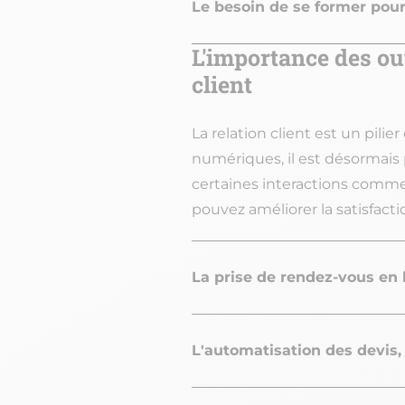
Le besoin de se former pour
L'importance des ou
client
La relation client est un pilie
numériques, il est désormais
certaines interactions comme l
pouvez améliorer la satisfacti
La prise de rendez-vous en 
L'automatisation des devis, 