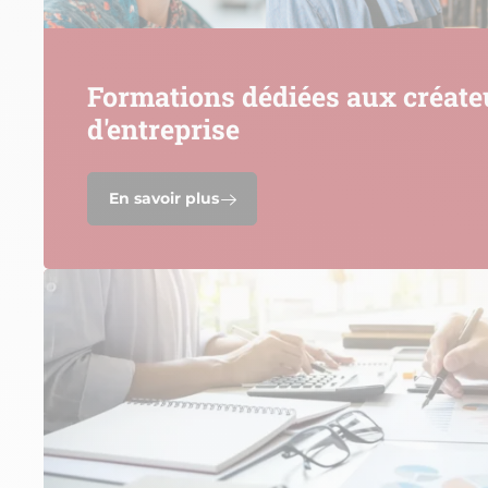
Formations dédiées aux créate
d'entreprise
En savoir plus