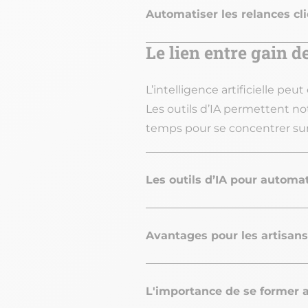
Automatiser les relances cli
Le lien entre gain de
L’intelligence artificielle peu
Les outils d’IA permettent no
temps pour se concentrer sur 
Les outils d’IA pour automa
Avantages pour les artisans
L'importance de se former a