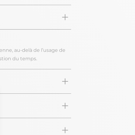
dienne, au-delà de l’usage de
gestion du temps.