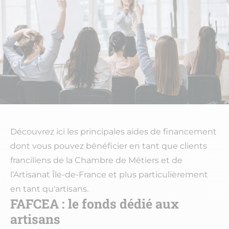
Découvrez ici les principales aides de financement
dont vous pouvez bénéficier en tant que clients
franciliens de la Chambre de Métiers et de
l’Artisanat Île-de-France et plus particulièrement
en tant qu'artisans.
FAFCEA : le fonds dédié aux
artisans