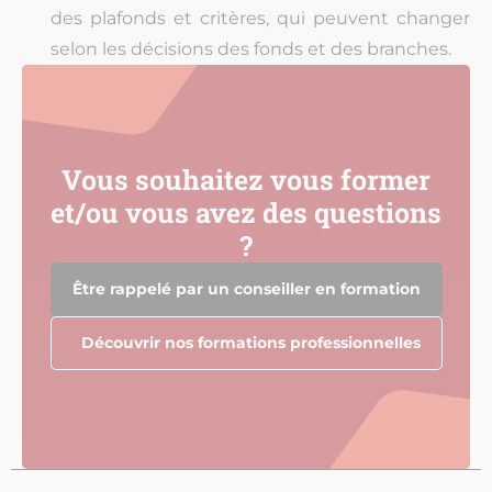
des plafonds et critères, qui peuvent changer
selon les décisions des fonds et des branches.
Vous souhaitez vous former
et/ou vous avez des questions
?
Être rappelé par un conseiller en formation
Découvrir nos formations professionnelles