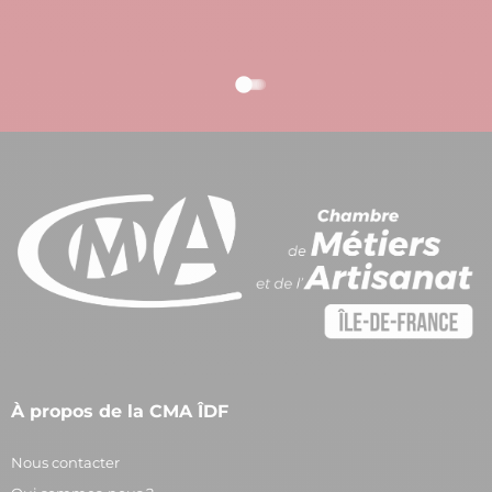
À propos de la CMA ÎDF
Nous contacter