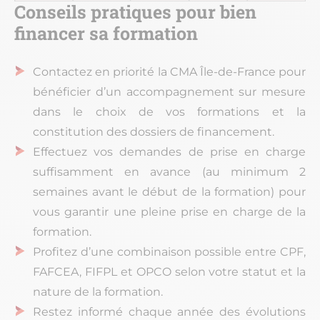
Conseils pratiques pour bien
financer sa formation
Contactez en priorité la CMA Île-de-France pour
bénéficier d’un accompagnement sur mesure
dans le choix de vos formations et la
constitution des dossiers de financement.
Effectuez vos demandes de prise en charge
suffisamment en avance (au minimum 2
semaines avant le début de la formation) pour
vous garantir une pleine prise en charge de la
formation.
Profitez d’une combinaison possible entre CPF,
FAFCEA, FIFPL et OPCO selon votre statut et la
nature de la formation.
Restez informé chaque année des évolutions