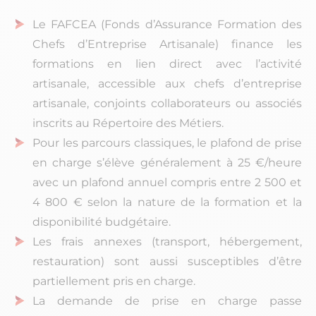
Le FAFCEA (Fonds d’Assurance Formation des
Chefs d’Entreprise Artisanale) finance les
formations en lien direct avec l’activité
artisanale, accessible aux chefs d’entreprise
artisanale, conjoints collaborateurs ou associés
inscrits au Répertoire des Métiers.
Pour les parcours classiques, le plafond de prise
en charge s’élève généralement à 25 €/heure
avec un plafond annuel compris entre 2 500 et
4 800 € selon la nature de la formation et la
disponibilité budgétaire.
Les frais annexes (transport, hébergement,
restauration) sont aussi susceptibles d’être
partiellement pris en charge.
La demande de prise en charge passe