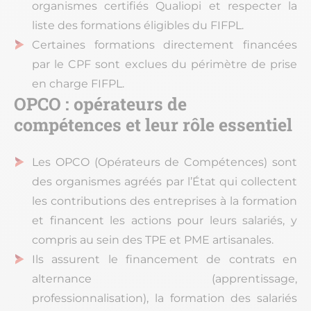
organismes certifiés Qualiopi et respecter la
liste des formations éligibles du FIFPL.
Certaines formations directement financées
par le CPF sont exclues du périmètre de prise
en charge FIFPL.
OPCO : opérateurs de
compétences et leur rôle essentiel
Les OPCO (Opérateurs de Compétences) sont
des organismes agréés par l’État qui collectent
les contributions des entreprises à la formation
et financent les actions pour leurs salariés, y
compris au sein des TPE et PME artisanales.
Ils assurent le financement de contrats en
alternance (apprentissage,
professionnalisation), la formation des salariés