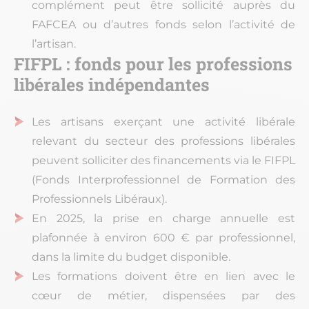
complément peut être sollicité auprès du
FAFCEA ou d’autres fonds selon l’activité de
l’artisan.
FIFPL : fonds pour les professions
libérales indépendantes
Les artisans exerçant une activité libérale
relevant du secteur des professions libérales
peuvent solliciter des financements via le FIFPL
(Fonds Interprofessionnel de Formation des
Professionnels Libéraux).
En 2025, la prise en charge annuelle est
plafonnée à environ 600 € par professionnel,
dans la limite du budget disponible.
Les formations doivent être en lien avec le
cœur de métier, dispensées par des