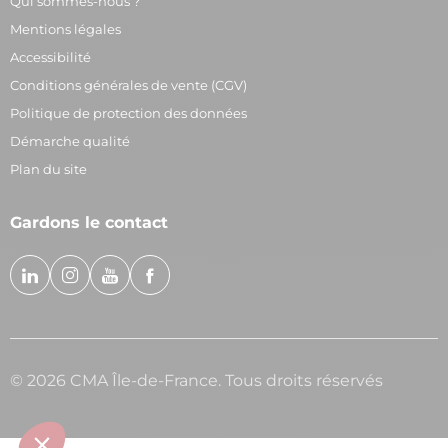
Qui sommes-nous ?
Mentions légales
Accessibilité
Conditions générales de vente (CGV)
Politique de protection des données
Démarche qualité
Plan du site
Gardons le contact
© 2026 CMA Île-de-France. Tous droits réservés