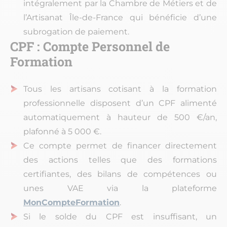
intégralement par la Chambre de Métiers et de
l’Artisanat Île-de-France qui bénéficie d’une
subrogation de paiement.
CPF : Compte Personnel de
Formation
Tous les artisans cotisant à la formation
professionnelle disposent d’un CPF alimenté
automatiquement à hauteur de 500 €/an,
plafonné à 5 000 €.
Ce compte permet de financer directement
des actions telles que des formations
certifiantes, des bilans de compétences ou
unes VAE via la plateforme
MonCompteFormation
.
Si le solde du CPF est insuffisant, un