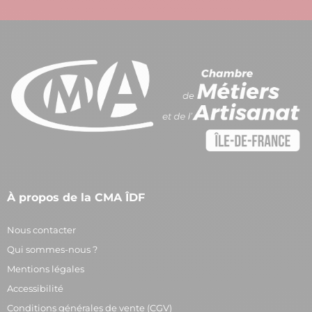
À propos de la CMA ÎDF
Nous contacter
Qui sommes-nous ?
Mentions légales
Accessibilité
Conditions générales de vente (CGV)