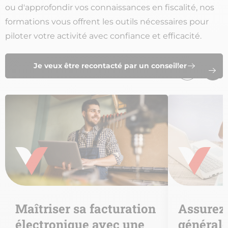
ou d'approfondir vos connaissances en fiscalité, nos
formations vous offrent les outils nécessaires pour
piloter votre activité avec confiance et efficacité.
Je veux être recontacté par un conseiller
Maîtriser sa facturation
Assurez 
électronique avec une
générale