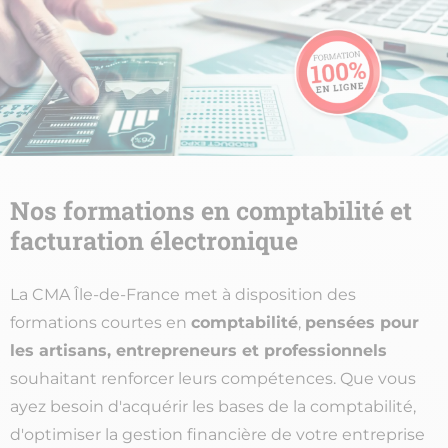
Nos formations en comptabilité et
facturation électronique
La CMA Île-de-France met à disposition des
formations courtes en
comptabilité
,
pensées pour
les artisans, entrepreneurs et professionnels
souhaitant renforcer leurs compétences. Que vous
ayez besoin d'acquérir les bases de la comptabilité,
d'optimiser la gestion financière de votre entreprise