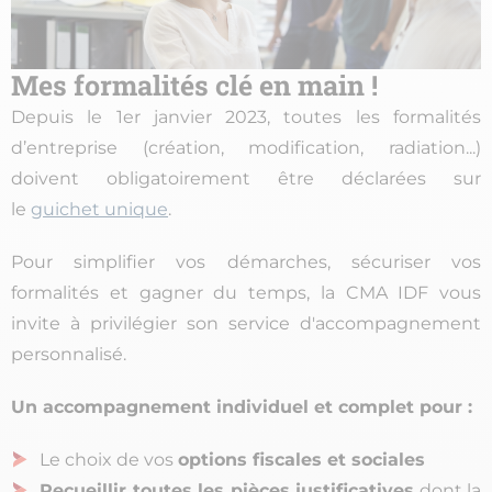
Mes formalités clé en main !
Depuis le 1er janvier 2023, toutes les formalités
d’entreprise (création, modification, radiation...)
doivent obligatoirement être déclarées sur
le
guichet unique
.
Pour simplifier vos démarches, sécuriser vos
formalités et gagner du temps, la CMA IDF vous
invite à privilégier son service d'accompagnement
personnalisé.
Un accompagnement individuel et complet pour :
Le choix de vos
options fiscales et sociales
Recueillir toutes les pièces justificatives
dont la