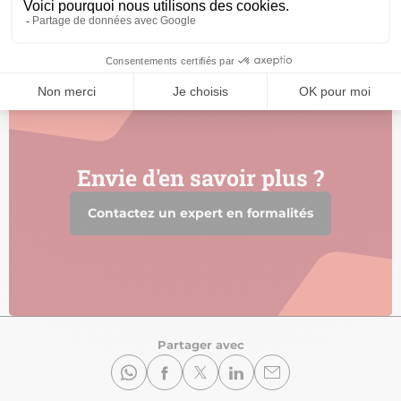
Guide des tarifs 2026
Télécharger - 737.79 Ko
Envie d'en savoir plus ?
Contactez un expert en formalités
Partager avec