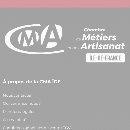
À propos de la CMA ÎDF
Nous contacter
Qui sommes-nous ?
Mentions légales
Accessibilité
Conditions générales de vente (CGV)