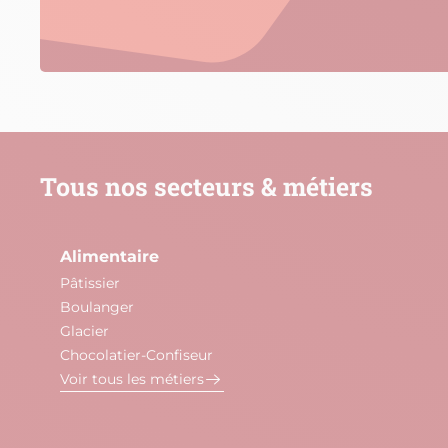
Tous nos secteurs & métiers
Alimentaire
Pâtissier
Boulanger
Glacier
Chocolatier-Confiseur
Voir tous les métiers