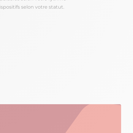
positifs selon votre statut.