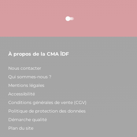
À propos de la CMA ÎDF
Nous contacter
Qui sommes-nous ?
Mentions légales
Accessibilité
Conditions générales de vente (CGV)
Politique de protection des données
Démarche qualité
Plan du site