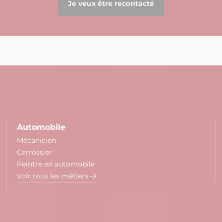
Je veux être recontacté
Automobile
Mécanicien
Carrossier
Peintre en automobile
Voir tous les métiers