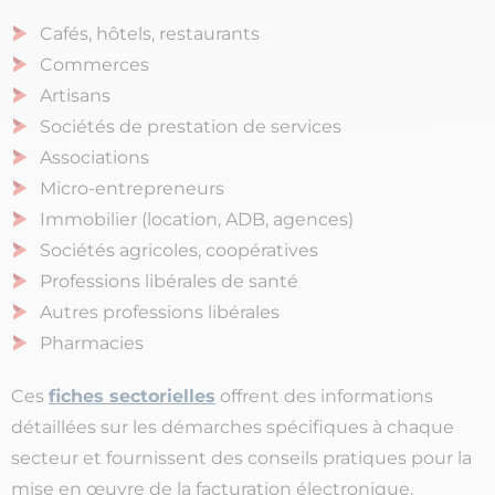
Cafés, hôtels, restaurants
Commerces
Artisans
Sociétés de prestation de services
Associations
Micro-entrepreneurs
Immobilier (location, ADB, agences)
Sociétés agricoles, coopératives
Professions libérales de santé
Autres professions libérales
Pharmacies
Ces
fiches sectorielles
offrent des informations
détaillées sur les démarches spécifiques à chaque
secteur et fournissent des conseils pratiques pour la
mise en œuvre de la facturation électronique.