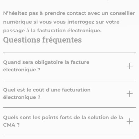
N’hésitez pas à prendre contact avec un conseiller
numérique si vous vous interrogez sur votre
passage à la facturation électronique.
Questions fréquentes
Quand sera obligatoire la facture
électronique ?
Quel est le coût d'une facturation
électronique ?
Quels sont les points forts de la solution de la
CMA ?