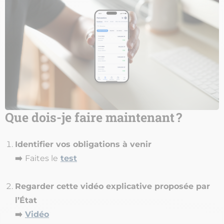
Que dois-je faire maintenant ?
Identifier vos obligations à venir
➡️
Faites le
test
Regarder cette vidéo explicative proposée par
l’État
➡️
Vidéo