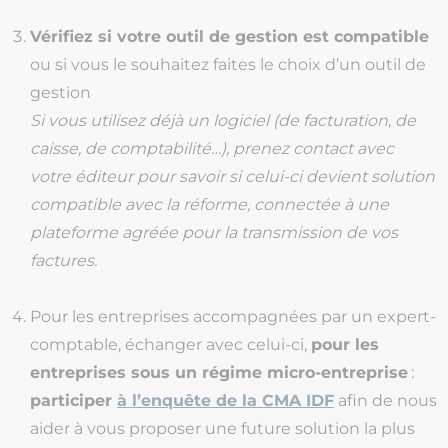
Vérifiez si votre outil de gestion est compatible
ou si vous le souhaitez faites le choix d’un outil de
gestion
Si vous utilisez déjà un logiciel (de facturation, de
caisse, de comptabilité…), prenez contact avec
votre éditeur pour savoir si celui-ci devient solution
compatible avec la réforme, connectée à une
plateforme agréée pour la transmission de vos
factures.
Pour les entreprises accompagnées par un expert-
comptable, échanger avec celui-ci,
pour les
entreprises sous un régime micro-entreprise
:
participer
à l’enquête de la CMA IDF
afin de nous
aider à vous proposer une future solution la plus