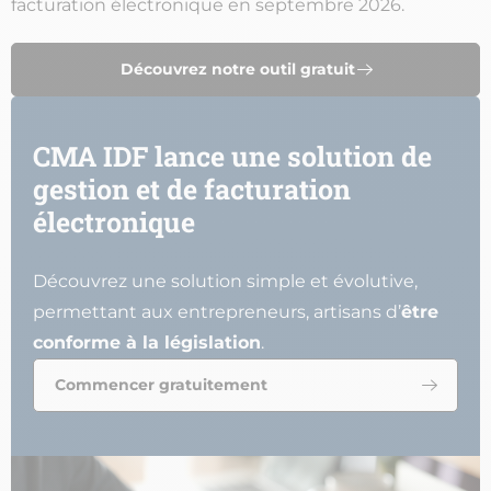
facturation électronique en septembre 2026.
Découvrez notre outil gratuit
CMA IDF lance une solution de
gestion et de facturation
électronique
Découvrez une solution simple et évolutive,
permettant aux entrepreneurs, artisans d’
être
conforme à la législation
.
Commencer gratuitement