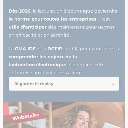
Dès 2026,
la facturation électronique deviendra
la norme pour toutes les entreprises.
Il est
utile d’anticiper
dès maintenant pour gagner
en efficacité et en sérénité.
La
CMA IDF
et la
DGFIP
sont là pour vous aider à
comprendre les enjeux de la
facturation
électronique
et préparer votre
entreprise aux évolutions à venir.
Regarder le replay