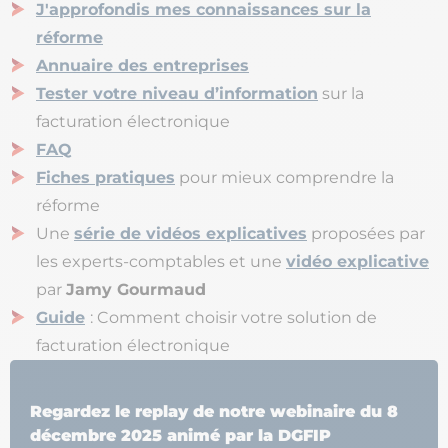
J'approfondis mes connaissances sur la
réforme
Annuaire des entreprises
Tester votre niveau d’information
sur la
facturation électronique
FAQ
Fiches pratiques
pour mieux comprendre la
réforme
Une
série de vidéos explicatives
proposées par
les experts-comptables et une
vidéo explicative
par
Jamy Gourmaud
Guide
: Comment choisir votre solution de
facturation électronique
Regardez le replay de notre webinaire du 8
décembre 2025 animé par la DGFIP