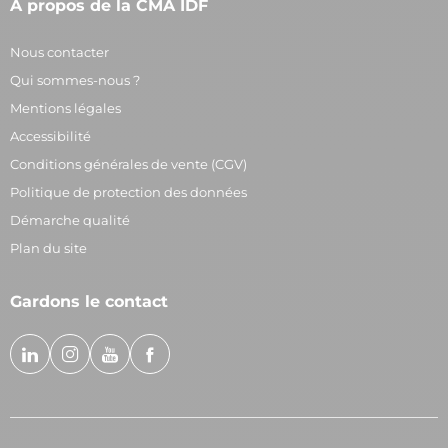
À propos de la CMA ÎDF
Nous contacter
Qui sommes-nous ?
Mentions légales
Accessibilité
Conditions générales de vente (CGV)
Politique de protection des données
Démarche qualité
Plan du site
Gardons le contact