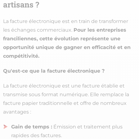
artisans ?
La facture électronique est en train de transformer
les échanges commerciaux.
Pour les entreprises
franciliennes, cette évolution représente une
opportunité unique de gagner en efficacité et en
compétitivité.
Qu'est-ce que la facture électronique ?
La facture électronique est une facture établie et
transmise sous format numérique. Elle remplace la
facture papier traditionnelle et offre de nombreux
avantages :
Gain de temps :
Émission et traitement plus
rapides des factures.