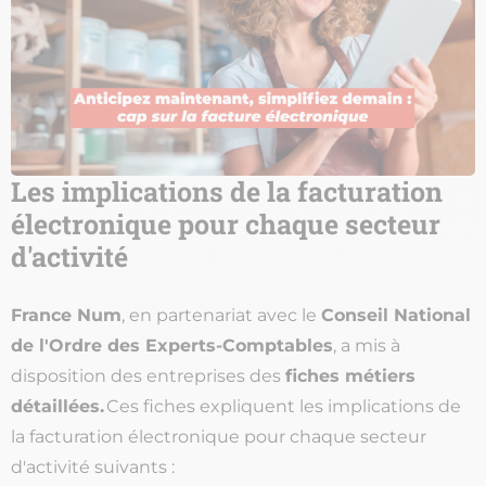
Les implications de la facturation
électronique pour chaque secteur
d'activité
France Num
, en partenariat avec le
Conseil National
de l'Ordre des Experts-Comptables
, a mis à
disposition des entreprises des
fiches métiers
détaillées.
Ces fiches expliquent les implications de
la facturation électronique pour chaque secteur
d'activité suivants :