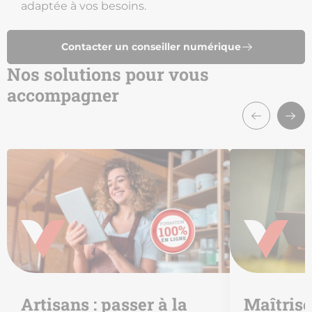
adaptée à vos besoins.
Contacter un conseiller numérique
Nos solutions pour vous
accompagner
Artisans : passer à la
Maîtrise