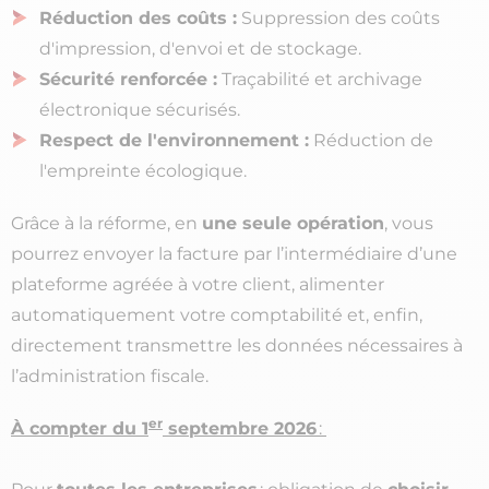
Réduction des coûts :
Suppression des coûts
d'impression, d'envoi et de stockage.
Sécurité renforcée :
Traçabilité et archivage
électronique sécurisés.
Respect de l'environnement :
Réduction de
l'empreinte écologique.
Grâce à la réforme, en
une seule opération
, vous
pourrez envoyer la facture par l’intermédiaire d’une
plateforme agréée à votre client, alimenter
automatiquement votre comptabilité et, enfin,
directement transmettre les données nécessaires à
l’administration fiscale.
er
À compter du 1
septembre 2026
: