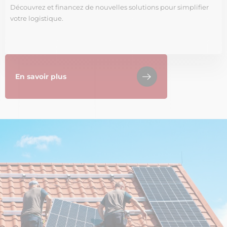
Découvrez et financez de nouvelles solutions pour simplifier
votre logistique.
En savoir plus