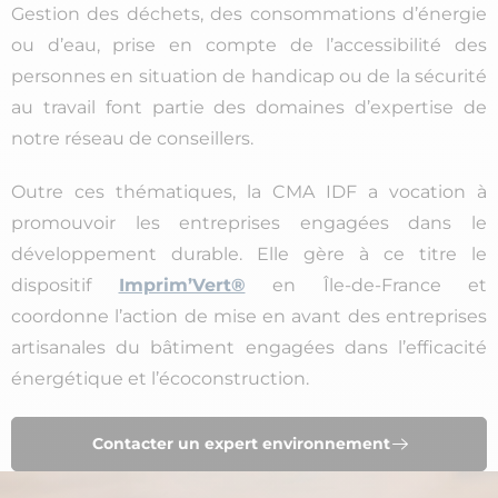
Gestion des déchets, des consommations d’énergie
ou d’eau, prise en compte de l’accessibilité des
personnes en situation de handicap ou de la sécurité
au travail font partie des domaines d’expertise de
notre réseau de conseillers.
Outre ces thématiques, la CMA IDF a vocation à
promouvoir les entreprises engagées dans le
développement durable. Elle gère à ce titre le
dispositif
Imprim’Vert®
en Île-de-France et
coordonne l’action de mise en avant des entreprises
artisanales du bâtiment engagées dans l’efficacité
énergétique et l’écoconstruction.
Contacter un expert environnement