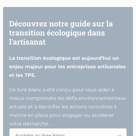
Découvrez notre guide sur la
transition écologique dans
l'artisanat
La transition écologique est aujourd’hui un
enjeu majeur pour les entreprises artisanales
et les TPE.
Ce livre blanc a été conçu pour vous aider à
mieux comprendre les défis environnementaux
actuels et à identifier les actions concrètes à
mettre en place pour engager ou accélérer
votre démarche.
Accéder au livre blanc