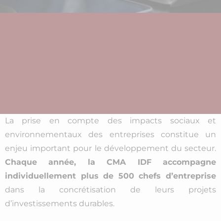
La prise en compte des impacts sociaux et
environnementaux des entreprises constitue un
enjeu important pour le développement du secteur.
Chaque année, la CMA IDF accompagne
individuellement plus de 500 chefs d’entreprise
dans la concrétisation de leurs projets
d’investissements durables.