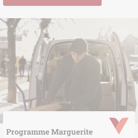
Programme Marguerite