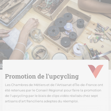
Promotion de l'upcycling
Les Chambres de Métiers et de l’Artisanat d’Île-de-France ont
été retenues par le Conseil Régional pour faire la promotion
de l'upcycling par le biais de clips vidéo réalisés chez sept
artisans d’art franciliens adeptes du réemploi.