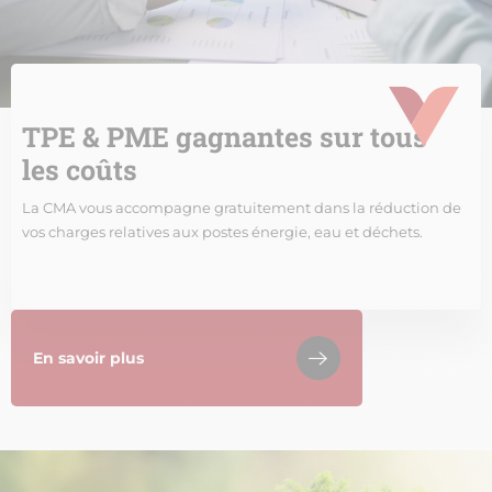
TPE & PME gagnantes sur tous
les coûts
La CMA vous accompagne gratuitement dans la réduction de
vos charges relatives aux postes énergie, eau et déchets.
En savoir plus