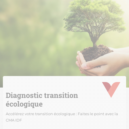
Diagnostic transition
écologique
Accélérez votre transition écologique : Faites le point avec la
CMA IDF