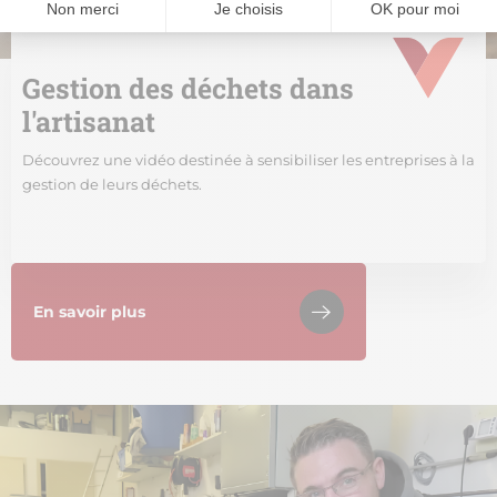
Gestion des déchets dans
l'artisanat
Découvrez une vidéo destinée à sensibiliser les entreprises à la
gestion de leurs déchets.
En savoir plus