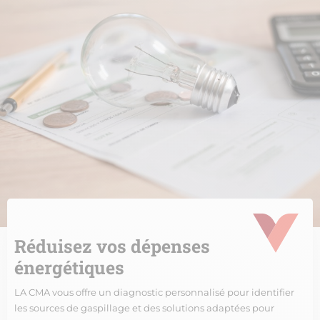
Réduisez vos dépenses
énergétiques
LA CMA vous offre un diagnostic personnalisé pour identifier
les sources de gaspillage et des solutions adaptées pour