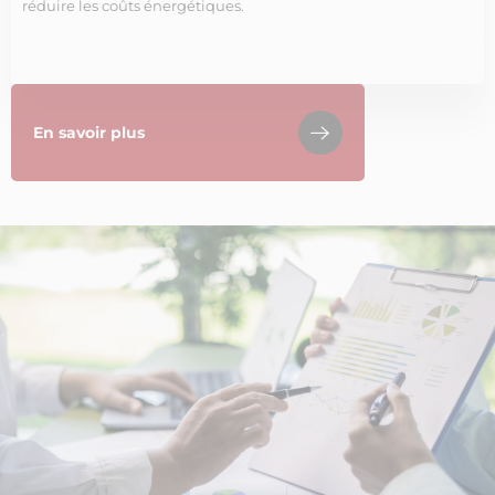
réduire les coûts énergétiques.
En savoir plus