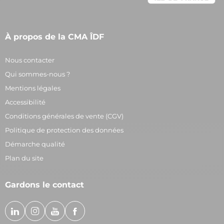
À propos de la CMA ÎDF
Nous contacter
Qui sommes-nous ?
Mentions légales
Accessibilité
Conditions générales de vente (CGV)
Politique de protection des données
Démarche qualité
Plan du site
Gardons le contact