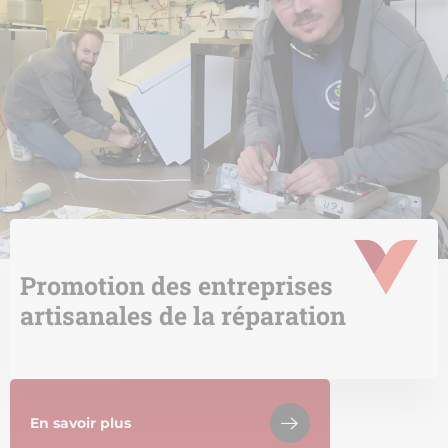
Promotion des entreprises
artisanales de la réparation
En savoir plus