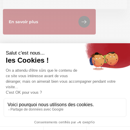
En savoir plus