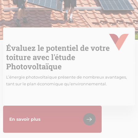
Évaluez le potentiel de votre
toiture avec l'étude
Photovoltaïque
L’énergie photovoltaïque présente de nombreux avantages,
tant sur le plan économique qu’environnemental.
En savoir plus