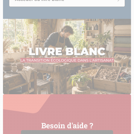
Besoin d'aide ?