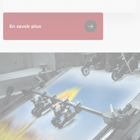
En savoir plus