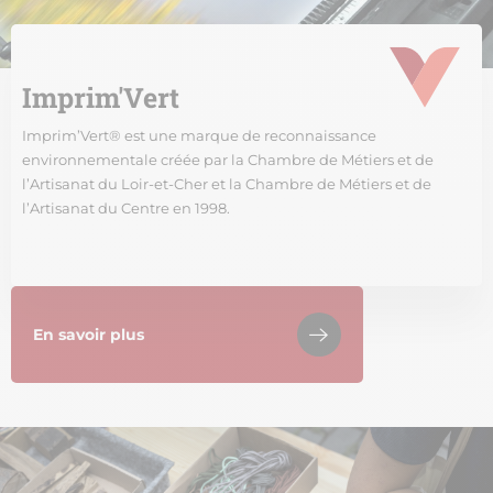
Imprim'Vert
Imprim’Vert® est une marque de reconnaissance
environnementale créée par la Chambre de Métiers et de
l’Artisanat du Loir-et-Cher et la Chambre de Métiers et de
l’Artisanat du Centre en 1998.
En savoir plus