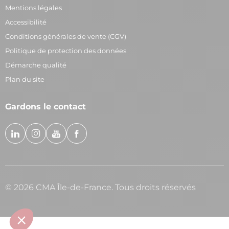
Mentions légales
Accessibilité
Conditions générales de vente (CGV)
Politique de protection des données
Démarche qualité
Plan du site
Gardons le contact
© 2026 CMA Île-de-France. Tous droits réservés