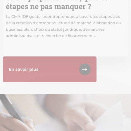
étapes ne pas manquer ?
La CMA-IDF guide les entrepreneurs à travers les étapes clés
de la création d'entreprise : étude de marché, élaboration du
business plan, choix du statut juridique, démarches
administratives, et recherche de financements.
En savoir plus