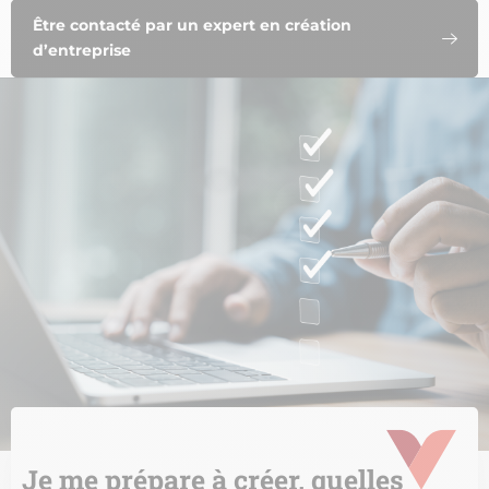
Être contacté par un expert en création
d’entreprise
Je me prépare à créer, quelles