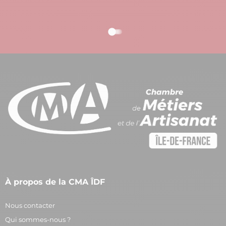
À propos de la CMA ÎDF
Nous contacter
Qui sommes-nous ?