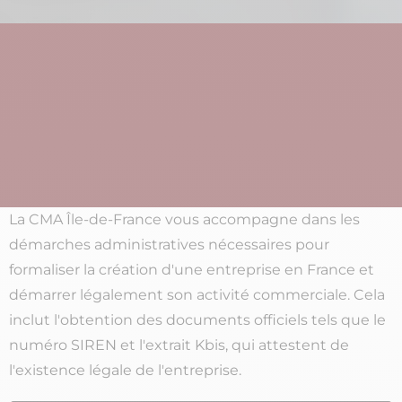
La CMA Île-de-France vous accompagne dans les
démarches administratives nécessaires pour
formaliser la création d'une entreprise en France et
démarrer légalement son activité commerciale. Cela
inclut l'obtention des documents officiels tels que le
numéro SIREN et l'extrait Kbis, qui attestent de
l'existence légale de l'entreprise.