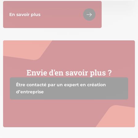
En savoir plus
Envie d'en savoir plus ?
Être contacté par un expert en création
d’entreprise