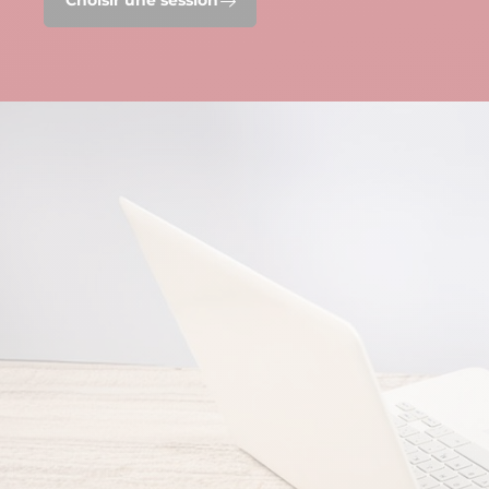
Choisir une session