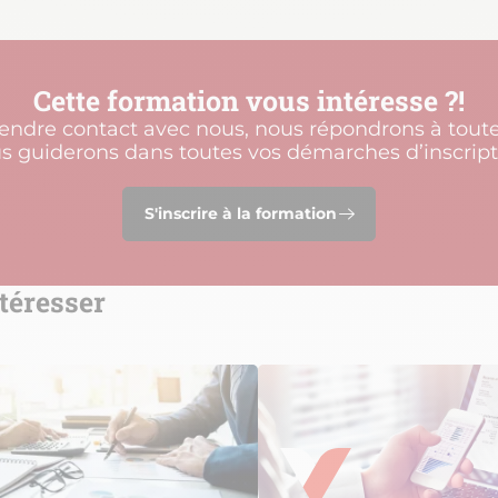
Cette formation vous intéresse ?!
rendre contact avec nous, nous répondrons à toute
s guiderons dans toutes vos démarches d’inscript
S'inscrire à la formation
téresser