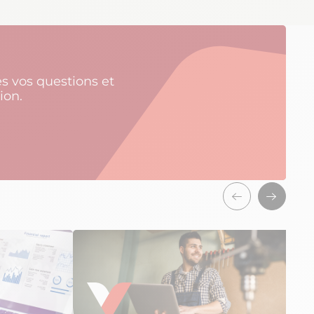
s vos questions et
ion.