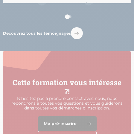
Découvrez tous les témoignages
Cette formation vous intéresse
?!
N’hésitez pas à prendre contact avec nous, nous
répondrons à toutes vos questions et vous guiderons
dans toutes vos démarches d’inscription.
Me pré-inscrire