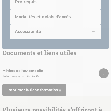
Pré-requis
Modalités et délais d'accès
Accessibilité
Documents et liens utiles
Métiers de l'automobile
Télécharger - 104.04 Ko
Imprimer la fiche formation
Plusieurs possibilités s’offriront à