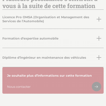
vous à la suite de cette formation
Licence Pro OMSA (Organisation et Management des
Services de l’Automobile)
Formation d’expertise automobile
Diplôme d’ingénieur en maintenance des véhicules
Je souhaite plus d’informations sur cette formation
Nous contacter