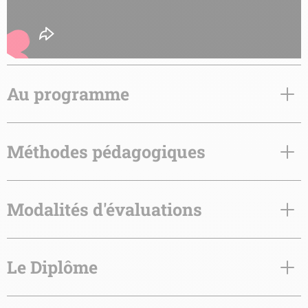
Au programme
Méthodes pédagogiques
Modalités d'évaluations
Le Diplôme