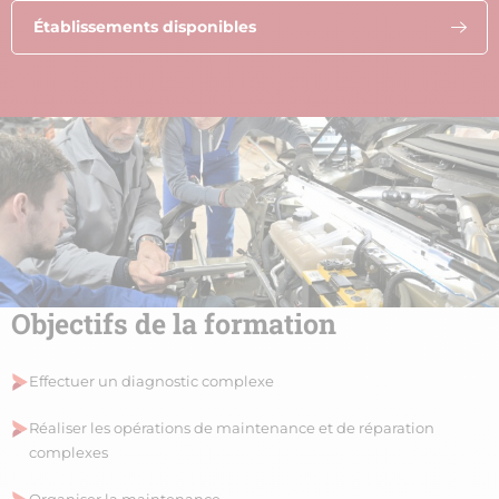
Établissements disponibles
Objectifs de la formation
Effectuer un diagnostic complexe
Réaliser les opérations de maintenance et de réparation
complexes