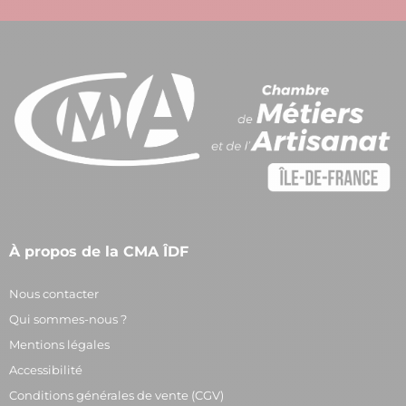
À propos de la CMA ÎDF
Nous contacter
Qui sommes-nous ?
Mentions légales
Accessibilité
Conditions générales de vente (CGV)