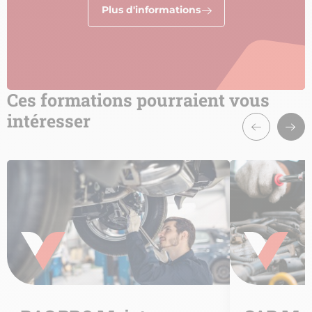
Plus d'informations
Ces formations pourraient vous
intéresser