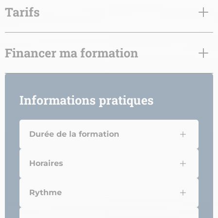
Tarifs
Financer ma formation
Informations pratiques
Durée de la formation
Horaires
Rythme