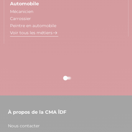
Automobile
Mécanicien
Carrossier
Peintre en automobile
Voir tous les métiers
À propos de la CMA ÎDF
Nous contacter