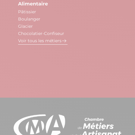
Alimentaire
Pâtissier
Boulanger
Glacier
Chocolatier-Confiseur
Voir tous les métiers