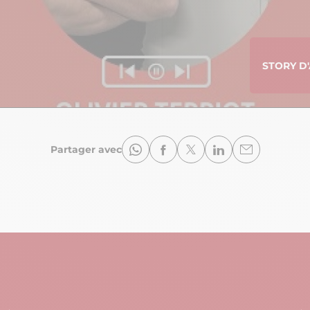
STORY D'
Partager avec