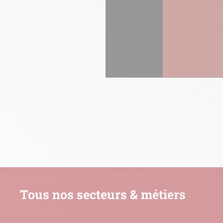
Tous nos secteurs & métiers