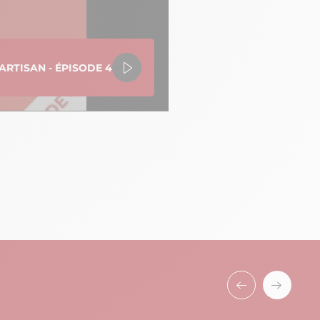
ARTISAN - ÉPISODE 4