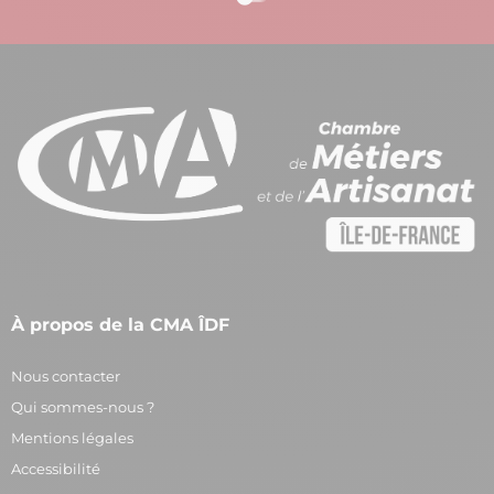
À propos de la CMA ÎDF
Nous contacter
Qui sommes-nous ?
Mentions légales
Accessibilité