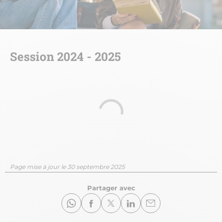
Session 2024 - 2025
url
Page mise à jour le 30 septembre 2025
Partager avec