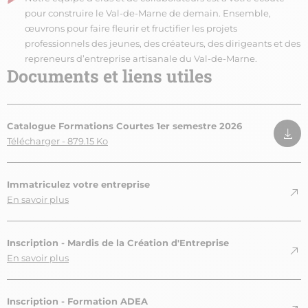
pour construire le Val-de-Marne de demain. Ensemble,
œuvrons pour faire fleurir et fructifier les projets
professionnels des jeunes, des créateurs, des dirigeants et des
repreneurs d’entreprise artisanale du Val-de-Marne.
Documents et liens utiles
Catalogue Formations Courtes 1er semestre 2026
Télécharger - 879.15 Ko
Immatriculez votre entreprise
En savoir plus
Inscription - Mardis de la Création d'Entreprise
En savoir plus
Inscription - Formation ADEA