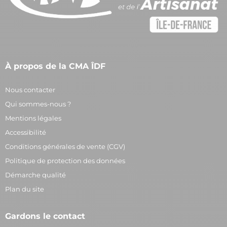
À propos de la CMA ÎDF
Nous contacter
Qui sommes-nous ?
Mentions légales
Accessibilité
Conditions générales de vente (CGV)
Politique de protection des données
Démarche qualité
Plan du site
Gardons le contact