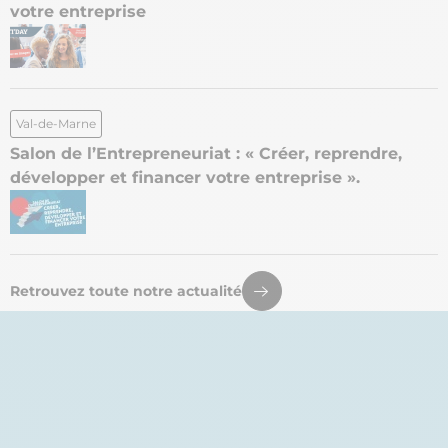
votre entreprise
Val-de-Marne
Salon de l’Entrepreneuriat : « Créer, reprendre,
développer et financer votre entreprise ».
Retrouvez toute notre actualité