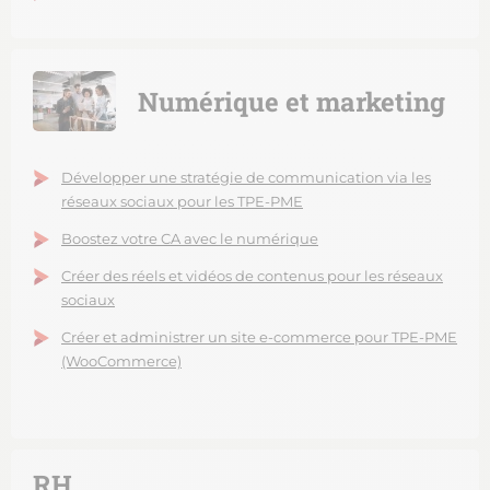
Numérique et marketing
Développer une stratégie de communication via les
réseaux sociaux pour les TPE-PME
Boostez votre CA avec le numérique
Créer des réels et vidéos de contenus pour les réseaux
sociaux
Créer et administrer un site e-commerce pour TPE-PME
(WooCommerce)
RH