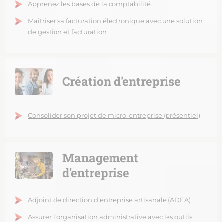
Apprenez les bases de la comptabilité
Maîtriser sa facturation électronique avec une solution
de gestion et facturation
Création d'entreprise
Consolider son projet de micro-entreprise (présentiel)
Management
d'entreprise
Adjoint de direction d'entreprise artisanale (ADEA)
Assurer l’organisation administrative avec les outils