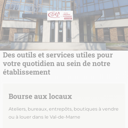
Des outils et services utiles pour
votre quotidien au sein de notre
établissement
Bourse aux locaux
Ateliers, bureaux, entrepôts, boutiques à vendre
ou à louer dans le Val-de-Marne