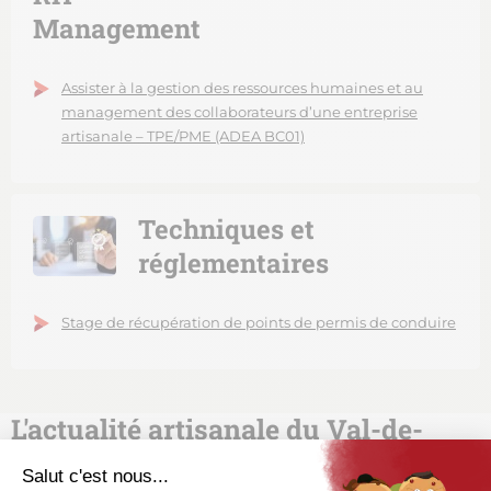
Management
Assister à la gestion des ressources humaines et au
management des collaborateurs d’une entreprise
artisanale – TPE/PME (ADEA BC01)
Techniques et
réglementaires
Stage de récupération de points de permis de conduire
L'actualité artisanale du Val-de-
Marne