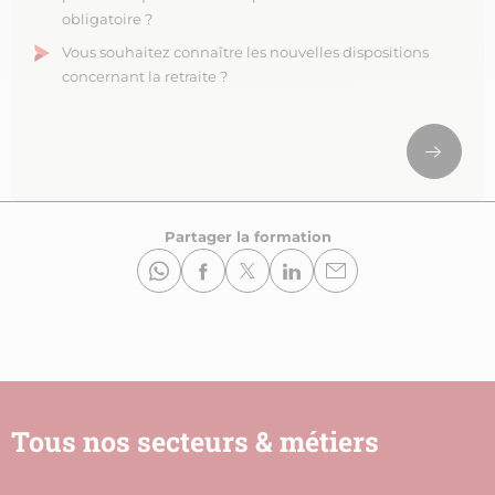
obligatoire ?
Vous souhaitez connaître les nouvelles dispositions
concernant la retraite ?
Partager la formation
Tous nos secteurs & métiers