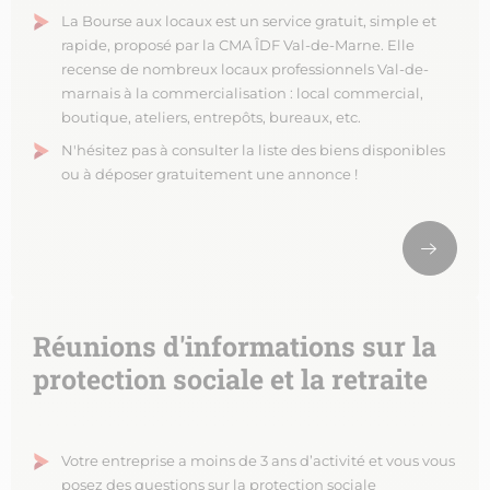
La Bourse aux locaux est un service gratuit, simple et
rapide, proposé par la CMA ÎDF Val-de-Marne. Elle
recense de nombreux locaux professionnels Val-de-
marnais à la commercialisation : local commercial,
boutique, ateliers, entrepôts, bureaux, etc.
N'hésitez pas à consulter la liste des biens disponibles
ou à déposer gratuitement une annonce !
Réunions d'informations sur la
protection sociale et la retraite
Votre entreprise a moins de 3 ans d’activité et vous vous
posez des questions sur la protection sociale