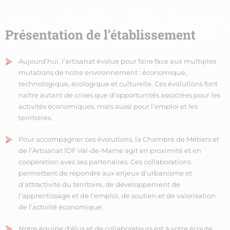
Présentation de l’établissement
Aujourd’hui, l’artisanat évolue pour faire face aux multiples
mutations de notre environnement : économique,
technologique, écologique et culturelle. Ces évolutions font
naître autant de crises que d’opportunités associées pour les
activités économiques, mais aussi pour l’emploi et les
territoires.
Pour accompagner ces évolutions, la Chambre de Métiers et
de l’Artisanat îDF Val-de-Marne agit en proximité et en
coopération avec ses partenaires. Ces collaborations
permettent de répondre aux enjeux d’urbanisme et
d’attractivité du territoire, de développement de
l’apprentissage et de l’emploi, de soutien et de valorisation
de l’activité économique.
Notre équipe d’élus et de collaborateurs est à votre écoute