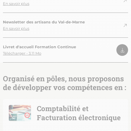
En savoir plus
Newsletter des artisans du Val-de-Marne
En savoir plus
Livret d'accueil Formation Continue
Télécharger - 3.11 Mo
Organisé en pôles, nous proposons
de développer vos compétences en :
Comptabilité et
Facturation électronique