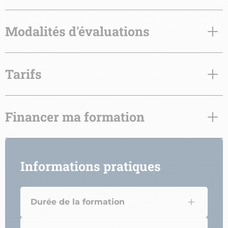
Modalités d'évaluations
Tarifs
Financer ma formation
Informations pratiques
Durée de la formation