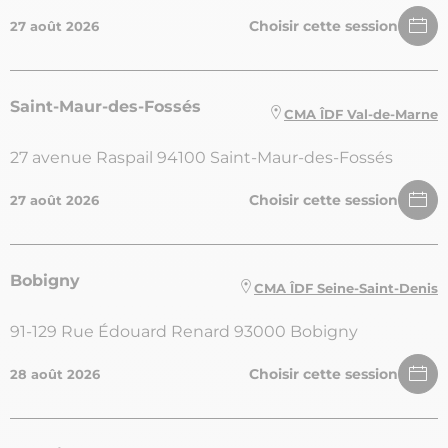
Choisir cette session
27 août 2026
Saint-Maur-des-Fossés
CMA ÎDF Val-de-Marne
27 avenue Raspail 94100 Saint-Maur-des-Fossés
Choisir cette session
27 août 2026
Bobigny
CMA ÎDF Seine-Saint-Denis
91-129 Rue Édouard Renard 93000 Bobigny
Choisir cette session
28 août 2026