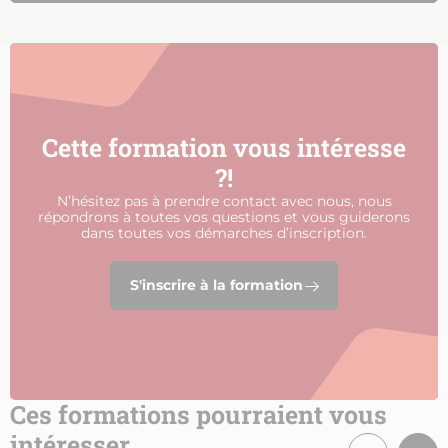
Cette formation vous intéresse
?!
N’hésitez pas à prendre contact avec nous, nous
répondrons à toutes vos questions et vous guiderons
dans toutes vos démarches d’inscription.
S'inscrire à la formation
Ces formations pourraient vous
intéresser