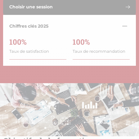
Choisir une session
Chiffres clés 2025
100%
100%
Taux de satisfaction
Taux de recommandation