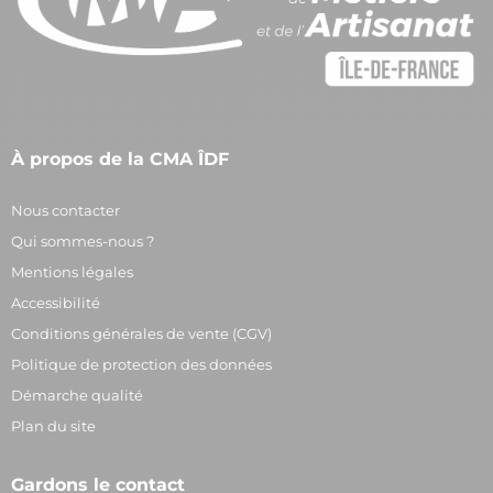
À propos de la CMA ÎDF
Nous contacter
Qui sommes-nous ?
Mentions légales
Accessibilité
Conditions générales de vente (CGV)
Politique de protection des données
Démarche qualité
Plan du site
Gardons le contact