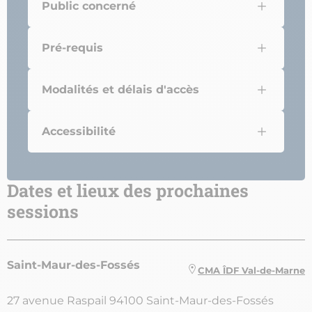
Public concerné
Pré-requis
Modalités et délais d'accès
Accessibilité
Dates et lieux des prochaines
sessions
Saint-Maur-des-Fossés
CMA ÎDF Val-de-Marne
27 avenue Raspail 94100 Saint-Maur-des-Fossés