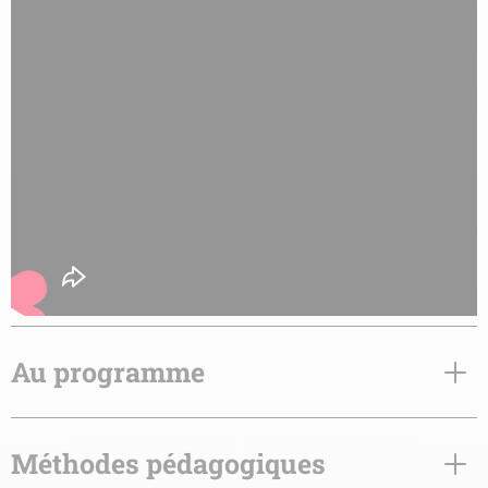
Au programme
Méthodes pédagogiques