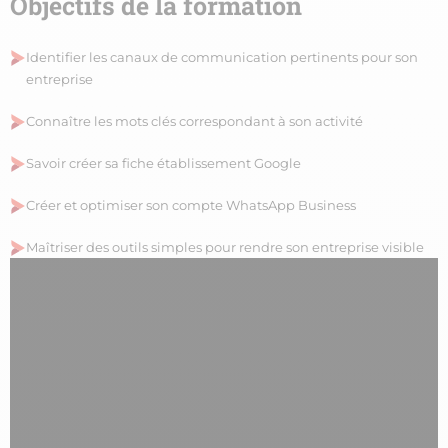
Objectifs de la formation
Identifier les canaux de communication pertinents pour son
entreprise
Connaître les mots clés correspondant à son activité
Savoir créer sa fiche établissement Google
Créer et optimiser son compte WhatsApp Business
Maîtriser des outils simples pour rendre son entreprise visible