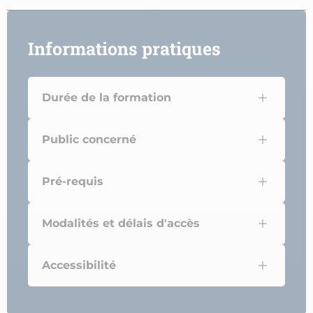
Informations pratiques
Durée de la formation
Public concerné
Pré-requis
Modalités et délais d'accès
Accessibilité