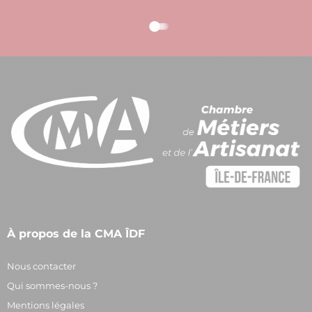
À propos de la CMA ÎDF
Nous contacter
Qui sommes-nous ?
Mentions légales