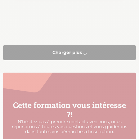
Pagination
Charger plus
Cette formation vous intéresse
?!
N’hésitez pas à prendre contact avec nous, nous
répondrons à toutes vos questions et vous guiderons
dans toutes vos démarches d’inscription.