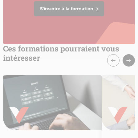
S'inscrire à la formation
Ces formations pourraient vous
intéresser