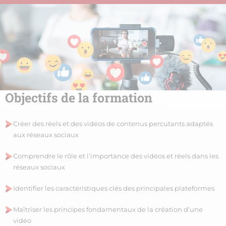
Objectifs de la formation
Créer des réels et des vidéos de contenus percutants adaptés
aux réseaux sociaux
Comprendre le rôle et l’importance des vidéos et réels dans les
réseaux sociaux
Identifier les caractéristiques clés des principales plateformes
Maîtriser les principes fondamentaux de la création d’une
vidéo