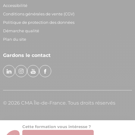
Accessibilité
Conditions générales de vente (CGV)
Politique de protection des données
Démarche qualité
Plan du site
Gardons le contact
© 2026 CMA Île-de-France. Tous droits réservés
Cette formation vous intéresse ?