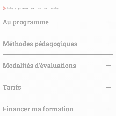
Interagir avec sa communauté
Au programme
Méthodes pédagogiques
Modalités d'évaluations
Tarifs
Financer ma formation