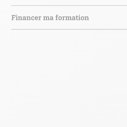
Financer ma formation