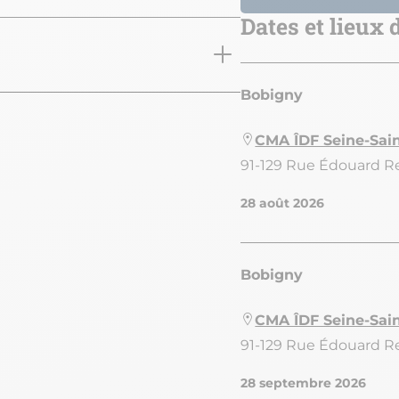
Dates et lieux
Bobigny
CMA ÎDF Seine-Sai
91-129 Rue Édouard 
28 août 2026
Bobigny
CMA ÎDF Seine-Sai
91-129 Rue Édouard 
28 septembre 2026