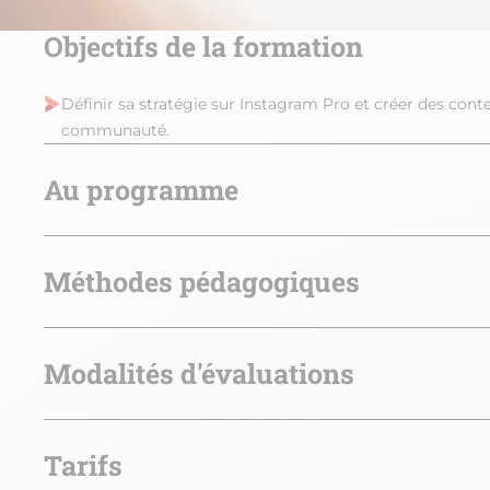
Objectifs de la formation
Définir sa stratégie sur Instagram Pro et créer des co
communauté.
Au programme
Méthodes pédagogiques
Modalités d'évaluations
Tarifs