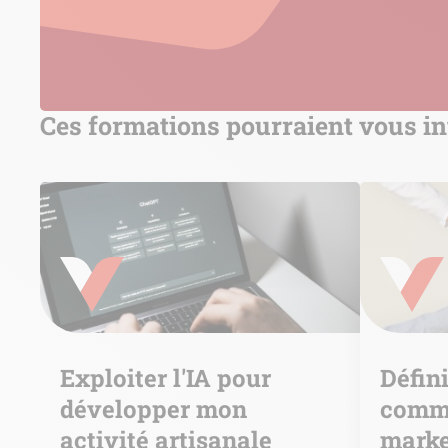
Ces formations pourraient vous in
Exploiter l'IA pour
Défini
développer mon
comme
activité artisanale
marke