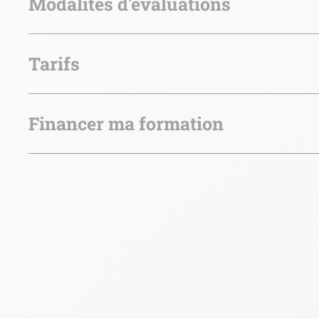
Modalités d'évaluations
Tarifs
Financer ma formation