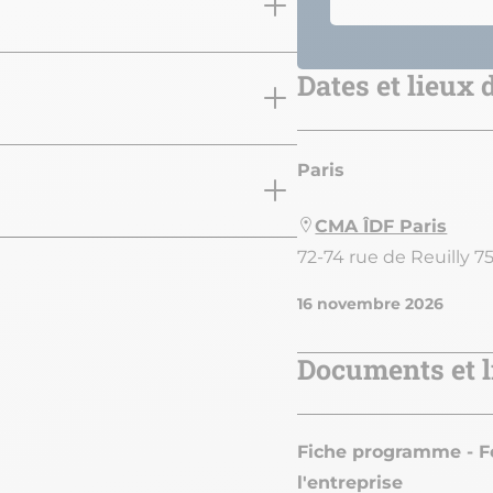
Dates et lieux
Paris
CMA ÎDF Paris
72-74 rue de Reuilly 75
16 novembre 2026
Documents et l
Fiche programme - F
l'entreprise