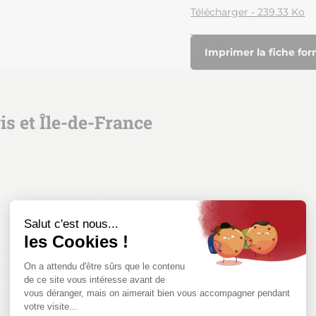
Télécharger - 239.33 Ko
Imprimer la fiche fo
is et Île-de-France