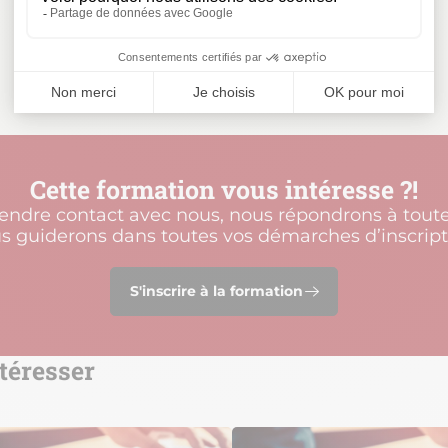
Cette formation vous intéresse ?!
rendre contact avec nous, nous répondrons à toute
s guiderons dans toutes vos démarches d’inscript
S'inscrire à la formation
téresser