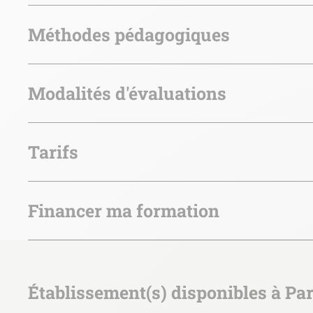
Méthodes pédagogiques
Modalités d'évaluations
Tarifs
Financer ma formation
Établissement(s) disponibles à Par