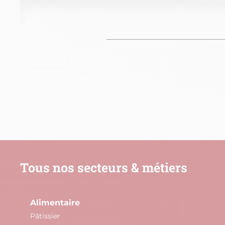
Tous nos secteurs & métiers
Alimentaire
Pâtissier