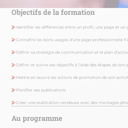
Objectifs de la formation
Identifier les différences entre un profil, une page et un
Connaître les bons usages d’une page professionnelle 
Définir sa stratégie de communication et le plan d’acti
Définir et suivre ses objectifs à l’aide des étapes de son 
Mettre en œuvre les actions de promotion de son activi
Planifier ses publications
Créer une publication vendeuse avec des montages pho
Au programme