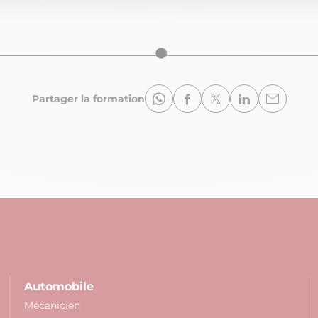
Partager la formation
Automobile
Mécanicien