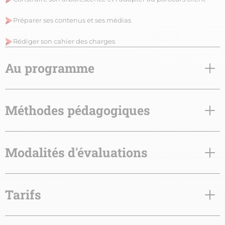
Préparer ses contenus et ses médias
Rédiger son cahier des charges
Au programme
Méthodes pédagogiques
Modalités d'évaluations
Tarifs