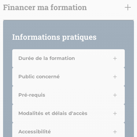
Financer ma formation
Informations pratiques
Durée de la formation
Public concerné
Pré-requis
Modalités et délais d'accès
Accessibilité