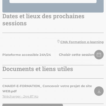
Dates et lieux des prochaines
sessions
CMA Formation e-learning
Choisir cette session
Plateforme accessible 24h/24
Documents et liens utiles
CMAIDF-E-FORMATION_ Concevoir votre projet de site
WEB.pdf
Télécharger - 244.87 Ko