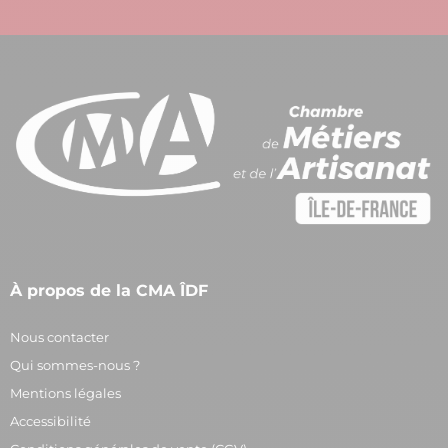
À propos de la CMA ÎDF
Nous contacter
Qui sommes-nous ?
Mentions légales
Accessibilité