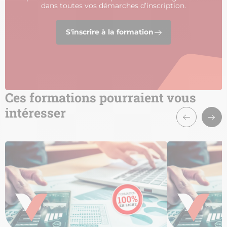
dans toutes vos démarches d’inscription.
S'inscrire à la formation
Ces formations pourraient vous
intéresser