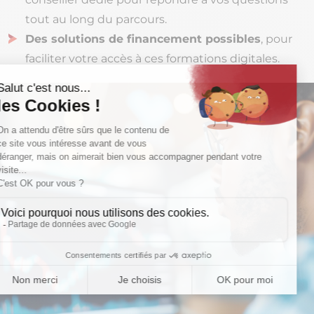
tout au long du parcours.
Des solutions de financement possibles
, pour
faciliter votre accès à ces formations digitales.