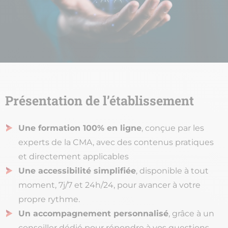
Présentation de l’établissement
Une formation 100% en ligne
, conçue par les
experts de la CMA, avec des contenus pratiques
et directement applicables
Une accessibilité simplifiée
, disponible à tout
moment, 7j/7 et 24h/24, pour avancer à votre
propre rythme.
Un accompagnement personnalisé
, grâce à un
conseiller dédié pour répondre à vos questions