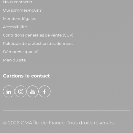
Nous contacter
Qui sommes-nous ?
Mentions légales
Accessibilité
Conditions générales de vente (CGV)
Politique de protection des données
Démarche qualité
Plan du site
Gardons le contact
© 2026 CMA Île-de-France. Tous droits réservés