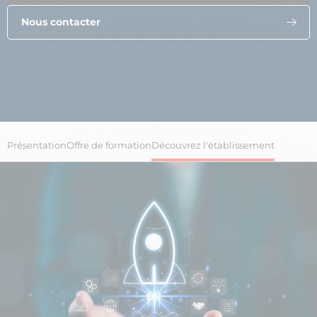
Nous contacter
Présentation
Offre de formation
Découvrez l'établissement