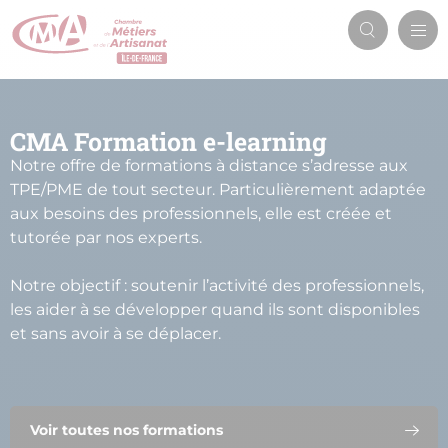
Aller
Men
au
Recherch
prin
contenu
principal
CMA Formation e-learning
Notre offre de formations à distance s’adresse aux
TPE/PME de tout secteur. Particulièrement adaptée
aux besoins des professionnels, elle est créée et
tutorée par nos experts.
Notre objectif : soutenir l’activité des professionnels,
les aider à se développer quand ils sont disponibles
et sans avoir à se déplacer.
Voir toutes nos formations