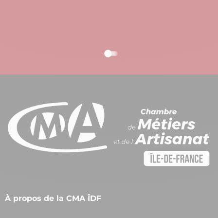
À propos de la CMA ÎDF