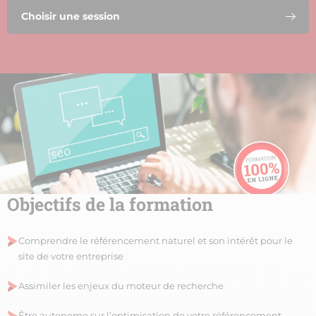
Choisir une session
Objectifs de la formation
Comprendre le référencement naturel et son intérêt pour le
site de votre entreprise
Assimiler les enjeux du moteur de recherche
Être autonome sur l’optimisation de votre référencement