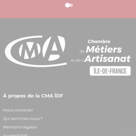
À propos de la CMA ÎDF
Nous contacter
Qui sommes-nous ?
Mentions légales
Accessibilité