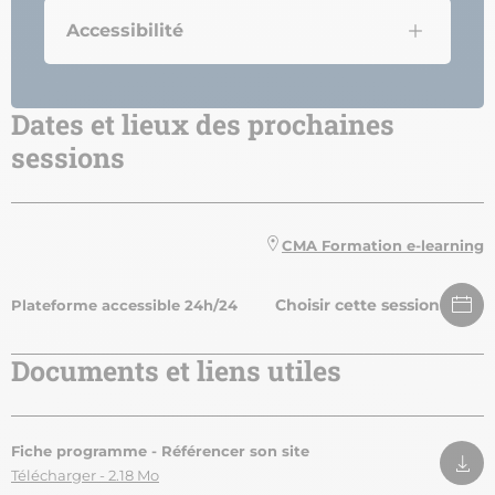
Accessibilité
Dates et lieux des prochaines
sessions
CMA Formation e-learning
Choisir cette session
Plateforme accessible 24h/24
Documents et liens utiles
Fiche programme - Référencer son site
Télécharger - 2.18 Mo