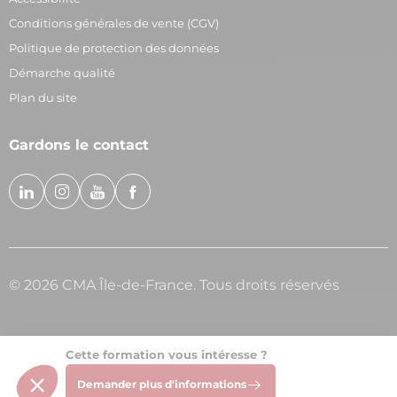
Conditions générales de vente (CGV)
Politique de protection des données
Démarche qualité
Plan du site
Gardons le contact
© 2026 CMA Île-de-France. Tous droits réservés
Cette formation vous intéresse ?
Demander plus d'informations