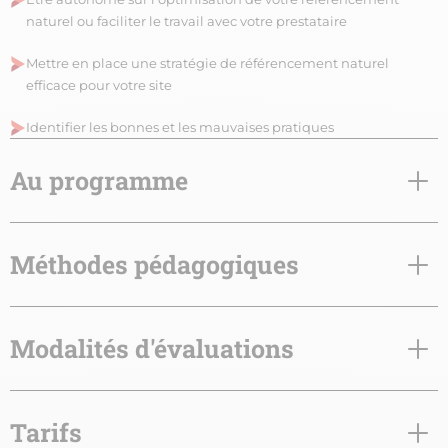
naturel ou faciliter le travail avec votre prestataire
Mettre en place une stratégie de référencement naturel
efficace pour votre site
Identifier les bonnes et les mauvaises pratiques
Au programme
Méthodes pédagogiques
Modalités d'évaluations
Tarifs