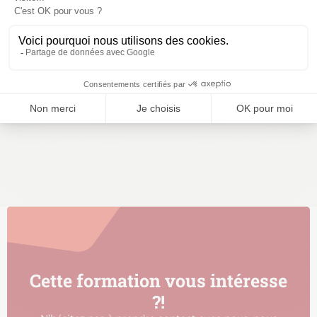
Cette formation vous intéresse
?!