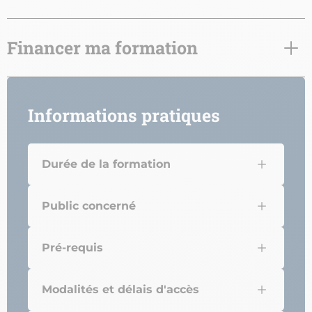
Financer ma formation
Informations pratiques
Durée de la formation
Public concerné
Pré-requis
Modalités et délais d'accès