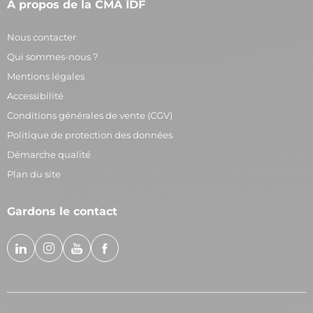
À propos de la CMA ÎDF
Nous contacter
Qui sommes-nous ?
Mentions légales
Accessibilité
Conditions générales de vente (CGV)
Politique de protection des données
Démarche qualité
Plan du site
Gardons le contact