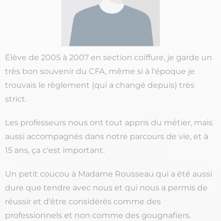
Élève de 2005 à 2007 en section coiffure, je garde un
très bon souvenir du CFA, même si à l'époque je
trouvais le règlement (qui a changé depuis) très
strict.
Les professeurs nous ont tout appris du métier, mais
aussi accompagnés dans notre parcours de vie, et à
15 ans, ça c'est important.
Un petit coucou à Madame Rousseau qui a été aussi
dure que tendre avec nous et qui nous a permis de
réussir et d'être considérés comme des
professionnels et non comme des gougnafiers.