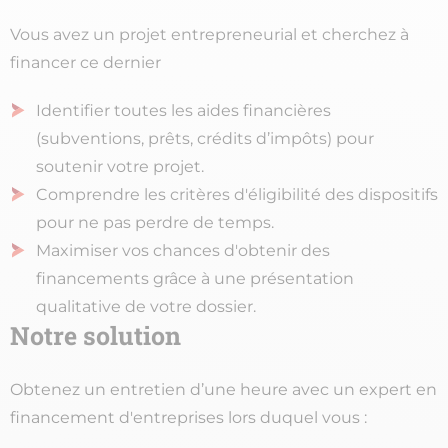
Vous avez un projet entrepreneurial et cherchez à
financer ce dernier​
Identifier toutes les aides financières
(subventions, prêts, crédits d’impôts) pour
soutenir votre projet.​
Comprendre les critères d'éligibilité des dispositifs
pour ne pas perdre de temps.​
Maximiser vos chances d'obtenir des
financements grâce à une présentation
qualitative de votre dossier.
Notre solution
Obtenez un entretien d’une heure avec un expert en
financement d'entreprises lors duquel vous :​