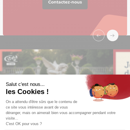
Contactez-nous