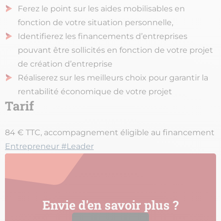
Ferez le point sur les aides mobilisables en
fonction de votre situation personnelle,
Identifierez les financements d’entreprises
pouvant être sollicités en fonction de votre projet
de création d’entreprise
Réaliserez sur les meilleurs choix pour garantir la
rentabilité économique de votre projet
Tarif
84 € TTC, accompagnement éligible au financement
Entrepreneur #Leader
Envie d'en savoir plus ?