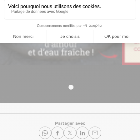
Partager avec