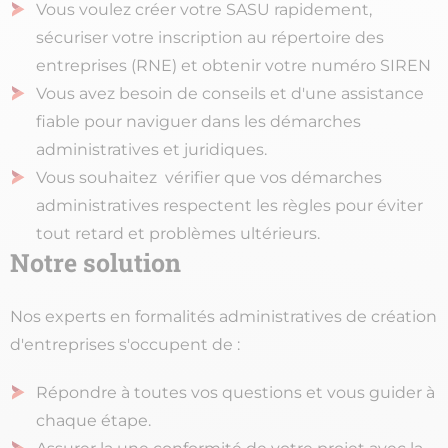
Vous voulez créer votre SASU rapidement,
sécuriser votre inscription au répertoire des
entreprises (RNE) et obtenir votre numéro SIREN​
Vous avez besoin de conseils et d'une assistance
fiable pour naviguer dans les démarches
administratives et juridiques.​
Vous souhaitez vérifier que vos démarches
administratives respectent les règles pour éviter
tout retard et problèmes ultérieurs.
Notre solution
Nos experts en formalités administratives de création
d'entreprises s'occupent de :​
Répondre à toutes vos questions et vous guider à
chaque étape.​