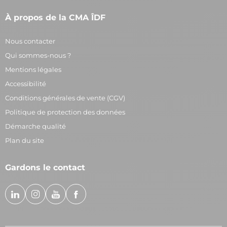
À propos de la CMA ÎDF
Nous contacter
Qui sommes-nous ?
Mentions légales
Accessibilité
Conditions générales de vente (CGV)
Politique de protection des données
Démarche qualité
Plan du site
Gardons le contact