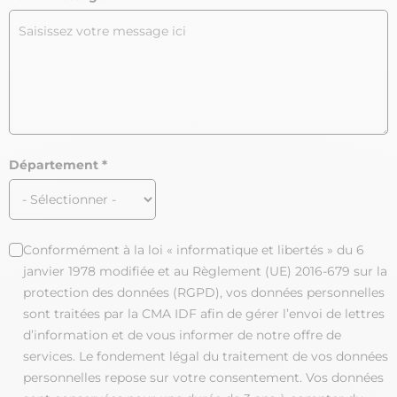
Département
Conformément à la loi « informatique et libertés » du 6
janvier 1978 modifiée et au Règlement (UE) 2016-679 sur la
protection des données (RGPD), vos données personnelles
sont traitées par la CMA IDF afin de gérer l’envoi de lettres
d’information et de vous informer de notre offre de
services. Le fondement légal du traitement de vos données
personnelles repose sur votre consentement. Vos données