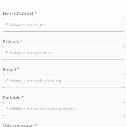
Nom (d'usage)
Prénom
E-mail
Portable
Votre message