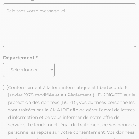
Département
Conformément à la loi « informatique et libertés » du 6
janvier 1978 modifiée et au Règlement (UE) 2016-679 sur la
protection des données (RGPD), vos données personnelles
sont traitées par la CMA IDF afin de gérer l’envoi de lettres
d’information et de vous informer de notre offre de
services. Le fondement légal du traitement de vos données
personnelles repose sur votre consentement. Vos données