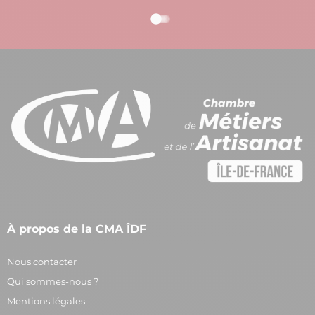
À propos de la CMA ÎDF
Nous contacter
Qui sommes-nous ?
Mentions légales