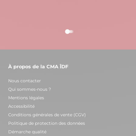
À propos de la CMA ÎDF
Nous contacter
Qui sommes-nous ?
Mentions légales
Accessibilité
Conditions générales de vente (CGV)
Politique de protection des données
Démarche qualité