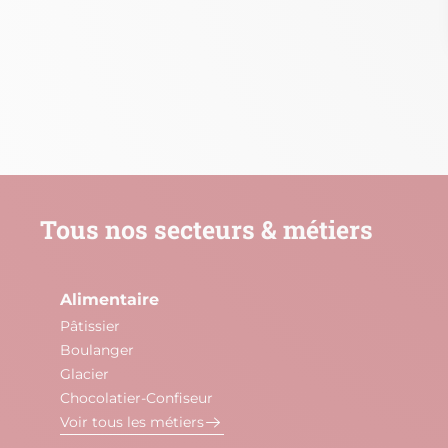
Tous nos secteurs & métiers
Alimentaire
Pâtissier
Boulanger
Glacier
Chocolatier-Confiseur
Voir tous les métiers