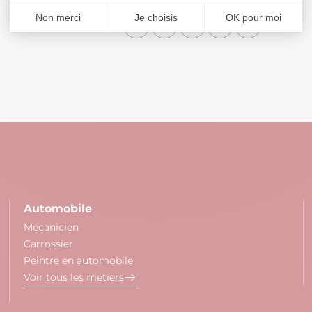
Partager avec
Automobile
Mécanicien
Carrossier
Peintre en automobile
Voir tous les métiers