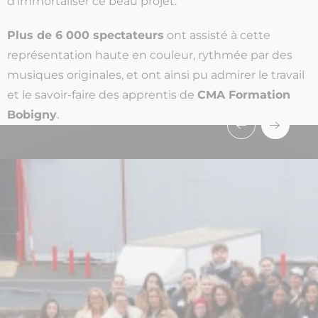
d’immortaliser ce beau projet.
Plus de 6 000 spectateurs
ont assisté à cette
représentation haute en couleur, rythmée par des
musiques originales, et ont ainsi pu admirer le travail
et le savoir-faire des apprentis de
CMA Formation
Bobigny
.