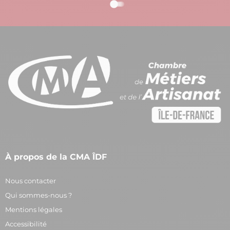
À propos de la CMA ÎDF
Nous contacter
Qui sommes-nous ?
Mentions légales
Accessibilité