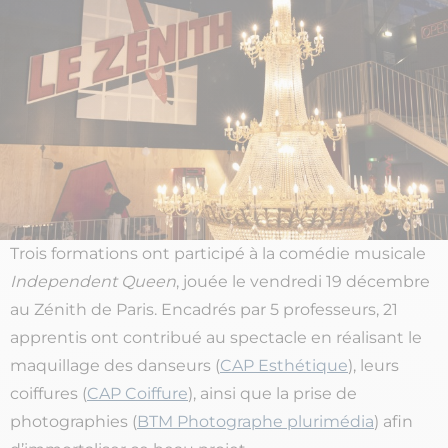
Trois formations ont participé à la comédie musicale
Independent Queen
, jouée le vendredi 19 décembre
au Zénith de Paris. Encadrés par 5 professeurs, 21
apprentis ont contribué au spectacle en réalisant le
maquillage des danseurs (
CAP Esthétique
), leurs
coiffures (
CAP Coiffure
), ainsi que la prise de
photographies (
BTM Photographe plurimédia
) afin