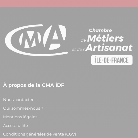
À propos de la CMA ÎDF
Nous contacter
Qui sommes-nous ?
Mentions légales
Accessibilité
Conditions générales de vente (CGV)