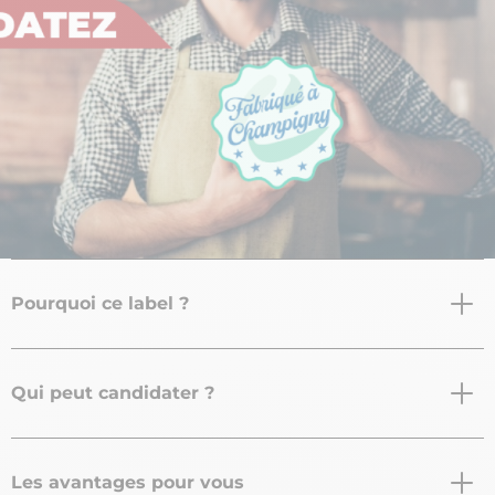
Pourquoi ce label ?
Qui peut candidater ?
Les avantages pour vous