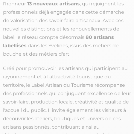
l'honneur
13 nouveaux artisans
, qui rejoignent les
professionnels déjà engagés dans cette démarche
de valorisation des savoir-faire artisanaux. Avec ces
nouvelles distinctions et les renouvellements de
label, le réseau compte désormais
80 artisans
labellisés
dans les Yvelines, issus des métiers de
bouche et des métiers d'art.
Créé pour promouvoir les artisans qui participent au
rayonnement et à l'attractivité touristique du
territoire, le Label Artisan du Tourisme récompense
des professionnels qui conjuguent excellence de leur
savoir-faire, production locale, créativité et qualité de
l'accueil du public. Il invite également les visiteurs à
découvrir les ateliers, boutiques et univers de ces
artisans passionnés, contribuant ainsi au