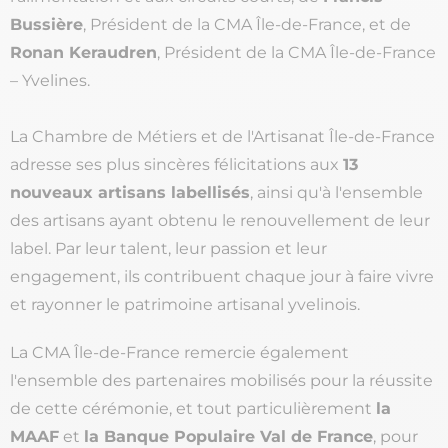
Bussière
, Président de la CMA Île-de-France, et de
Ronan Keraudren
, Président de la CMA Île-de-France
– Yvelines.
La Chambre de Métiers et de l'Artisanat Île-de-France
adresse ses plus sincères félicitations aux
13
nouveaux artisans labellisés
, ainsi qu'à l'ensemble
des artisans ayant obtenu le renouvellement de leur
label. Par leur talent, leur passion et leur
engagement, ils contribuent chaque jour à faire vivre
et rayonner le patrimoine artisanal yvelinois.
La CMA Île-de-France remercie également
l'ensemble des partenaires mobilisés pour la réussite
de cette cérémonie, et tout particulièrement
la
MAAF
et
la Banque Populaire Val de France
, pour