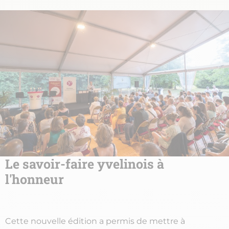
Le savoir-faire yvelinois à
l'honneur
Cette nouvelle édition a permis de mettre à