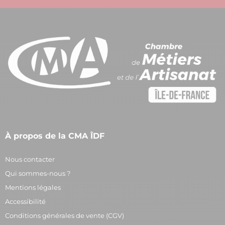
À propos de la CMA ÎDF
Nous contacter
Qui sommes-nous ?
Mentions légales
Accessibilité
Conditions générales de vente (CGV)