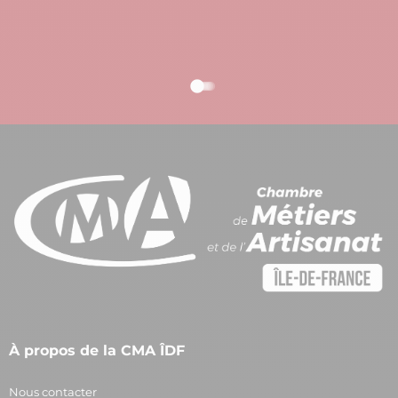
À propos de la CMA ÎDF
Nous contacter