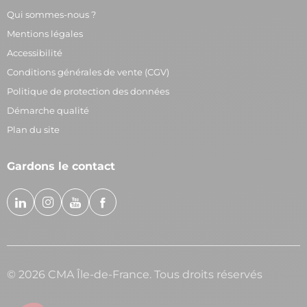
Qui sommes-nous ?
Mentions légales
Accessibilité
Conditions générales de vente (CGV)
Politique de protection des données
Démarche qualité
Plan du site
Gardons le contact
© 2026 CMA Île-de-France. Tous droits réservés