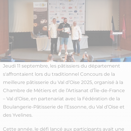
Jeudi 11 septembre, les pâtissiers du département
s'affrontaient lors du traditionnel Concours de la
meilleure pâtisserie du Val d’Oise 2025, organisé à la
Chambre de Métiers et de l’Artisanat d’Île-de-France
– Val d’Oise, en partenariat avec la Fédération de la
Boulangerie-Pâtisserie de l’Essonne, du Val d’Oise et
des Yvelines.
Cette année, le défi lancé aux participants avait une