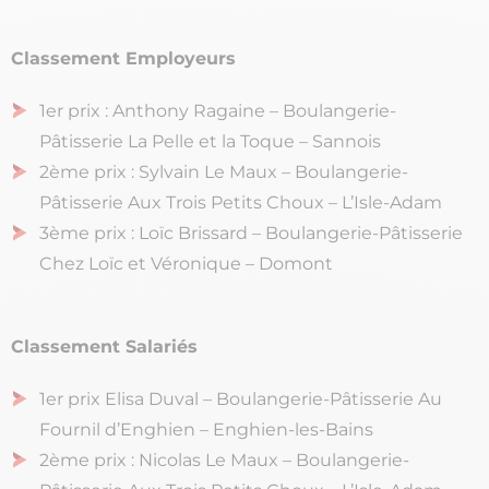
Classement Employeurs
1er prix : Anthony Ragaine – Boulangerie-
Pâtisserie La Pelle et la Toque – Sannois
2ème prix : Sylvain Le Maux – Boulangerie-
Pâtisserie Aux Trois Petits Choux – L’Isle-Adam
3ème prix : Loïc Brissard – Boulangerie-Pâtisserie
Chez Loïc et Véronique – Domont
Classement Salariés
1er prix Elisa Duval – Boulangerie-Pâtisserie Au
Fournil d’Enghien – Enghien-les-Bains
2ème prix : Nicolas Le Maux – Boulangerie-