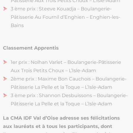
Pâtisserie Aux Trois Petits Choux – L’Isle-Adam
3 ème prix : Steeve Kouadja – Boulangerie-
Pâtisserie Au Fournil d’Enghien – Enghien-les-
Bains
Classement Apprentis
1er prix : Nolhan Varlet – Boulangerie-Pâtisserie
Aux Trois Petits Choux – L’Isle-Adam
2ème prix : Maxime Bon Cauchois – Boulangerie-
Pâtisserie La Pelle et la Toque – L’Isle-Adam
3 ème prix : Shannon Desbuissons – Boulangerie-
Pâtisserie La Pelle et la Toque – L’Isle-Adam
La CMA IDF Val d’Oise adresse ses félicitations
aux lauréats et à tous les participants, dont