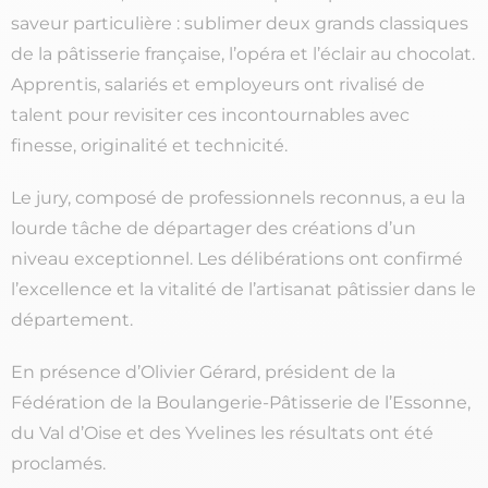
saveur particulière : sublimer deux grands classiques
de la pâtisserie française, l’opéra et l’éclair au chocolat.
Apprentis, salariés et employeurs ont rivalisé de
talent pour revisiter ces incontournables avec
finesse, originalité et technicité.
Le jury, composé de professionnels reconnus, a eu la
lourde tâche de départager des créations d’un
niveau exceptionnel. Les délibérations ont confirmé
l’excellence et la vitalité de l’artisanat pâtissier dans le
département.
En présence d’Olivier Gérard, président de la
Fédération de la Boulangerie-Pâtisserie de l’Essonne,
du Val d’Oise et des Yvelines les résultats ont été
proclamés.