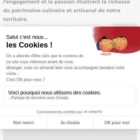
l’engagement et la passion illustrent la richesse
du patrimoine culinaire et artisanal de notre
territoire.