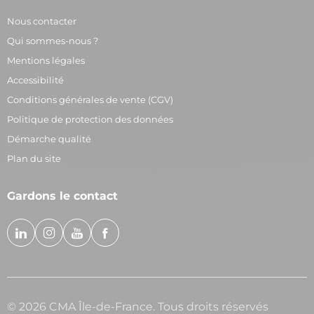
Nous contacter
Qui sommes-nous ?
Mentions légales
Accessibilité
Conditions générales de vente (CGV)
Politique de protection des données
Démarche qualité
Plan du site
Gardons le contact
© 2026 CMA Île-de-France. Tous droits réservés