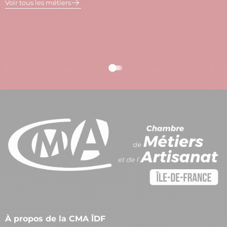
Voir tous les métiers
À propos de la CMA ÎDF