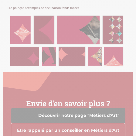
Envie d'en savoir plus ?
Découvrir notre page "Métiers d'Art"
Être rappelé par un conseiller en Métiers d'Art