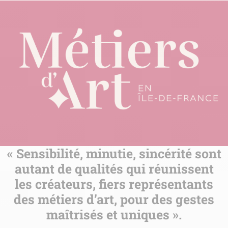
« Sensibilité, minutie, sincérité sont
autant de qualités qui réunissent
les créateurs, fiers représentants
des métiers d’art, pour des gestes
maîtrisés et uniques ».