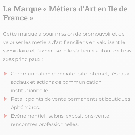
La Marque « Métiers d’Art en Ile de
France »
Cette marque a pour mission de promouvoir et de
valoriser les métiers d’art franciliens en valorisant le
savoir-faire et l’expertise. Elle s’articule autour de trois
axes principaux :
Communication corporate : site internet, réseaux
sociaux et actions de communication
institutionnelle.
Retail : points de vente permanents et boutiques
éphémères.
Événementiel : salons, expositions-vente,
rencontres professionnelles.