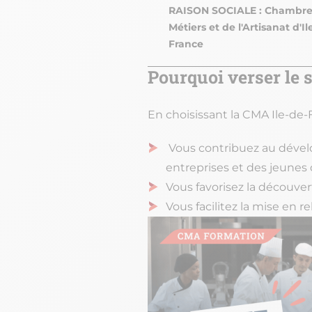
RAISON SOCIALE : Chambre
Métiers et de l'Artisanat d'Il
France
Pourquoi verser le 
En choisissant la CMA Ile-de
Vous contribuez au dével
entreprises et des jeunes 
Vous favorisez la découver
Vous facilitez la mise en 