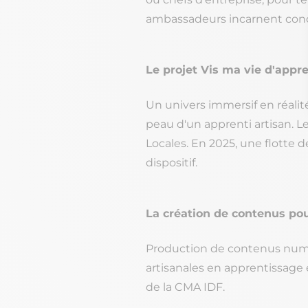
ambassadeurs incarnent conc
Le projet Vis ma vie d'appren
Un univers immersif en réalité
peau d'un apprenti artisan. Le 
Locales. En 2025, une flotte 
dispositif.
La création de contenus pou
Production de contenus numéri
artisanales en apprentissage 
de la CMA IDF.