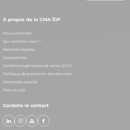
À propos de la CMA ÎDF
Nous contacter
Qui sommes-nous ?
Mentions légales
Accessibilité
Conditions générales de vente (CGV)
Politique de protection des données
Démarche qualité
Plan du site
Gardons le contact