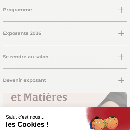
Programme
Exposants 2026
Se rendre au salon
Devenir exposant