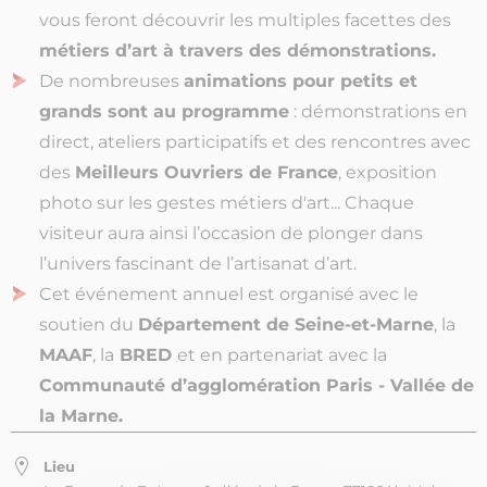
vous feront découvrir les multiples facettes des
métiers d’art à travers des démonstrations.
De nombreuses
animations pour petits et
grands sont au programme
: démonstrations en
direct, ateliers participatifs et des rencontres avec
des
Meilleurs Ouvriers de France
, exposition
photo sur les gestes métiers d'art... Chaque
visiteur aura ainsi l’occasion de plonger dans
l’univers fascinant de l’artisanat d’art.
Cet événement annuel est organisé avec le
soutien du
Département de Seine-et-Marne
, la
MAAF
, la
BRED
et en partenariat avec la
Communauté d’agglomération Paris - Vallée de
la Marne.
Lieu