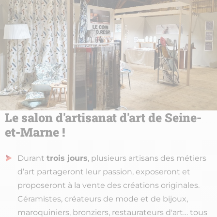
Le salon d'artisanat d'art de Seine-
et-Marne !
Durant
trois jours
, plusieurs artisans des métiers
d’art partageront leur passion, exposeront et
proposeront à la vente des créations originales.
Céramistes, créateurs de mode et de bijoux,
maroquiniers, bronziers, restaurateurs d'art… tous