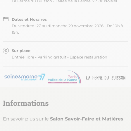
La Ferme du Buisson - 1 allée de la Ferme, 77186 Noisiel
Dates et Horaires
Du vendredi 27 au dimanche 29 novembre 2026 - De 10h à
19h.
Sur place
Entrée libre - Parking gratuit - Espace restauration
Informations
En savoir plus sur le
Salon Savoir-Faire et Matières