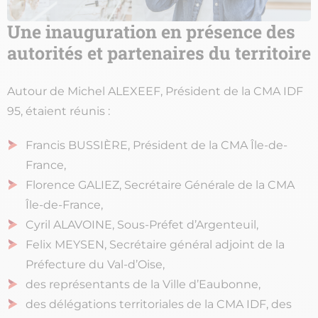
Une inauguration en présence des
autorités et partenaires du territoire
Autour de Michel ALEXEEF, Président de la CMA IDF
95, étaient réunis :
Francis BUSSIÈRE, Président de la CMA Île-de-
France,
Florence GALIEZ, Secrétaire Générale de la CMA
Île-de-France,
Cyril ALAVOINE, Sous-Préfet d’Argenteuil,
Felix MEYSEN, Secrétaire général adjoint de la
Préfecture du Val-d’Oise,
des représentants de la Ville d’Eaubonne,
des délégations territoriales de la CMA IDF, des