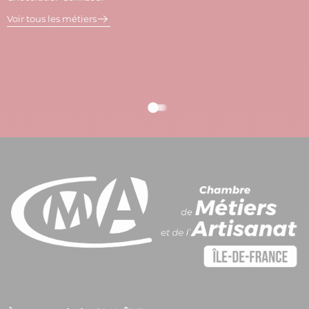
V
Voir tous les métiers