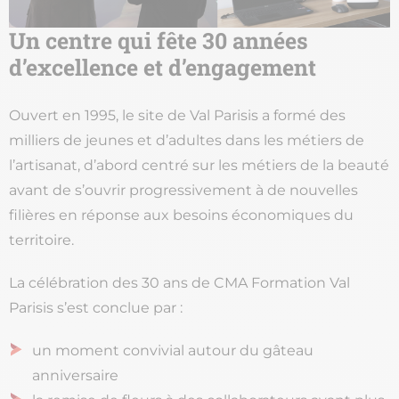
Un centre qui fête 30 années
d’excellence et d’engagement
Ouvert en 1995, le site de Val Parisis a formé des
milliers de jeunes et d’adultes dans les métiers de
l’artisanat, d’abord centré sur les métiers de la beauté
avant de s’ouvrir progressivement à de nouvelles
filières en réponse aux besoins économiques du
territoire.
La célébration des 30 ans de CMA Formation Val
Parisis s’est conclue par :
un moment convivial autour du gâteau
anniversaire