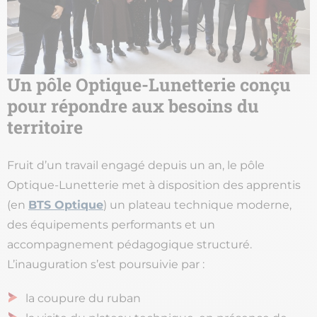
Un pôle Optique-Lunetterie conçu
pour répondre aux besoins du
territoire
Fruit d’un travail engagé depuis un an, le pôle
Optique-Lunetterie met à disposition des apprentis
(en
BTS Optique
) un plateau technique moderne,
des équipements performants et un
accompagnement pédagogique structuré.
L’inauguration s’est poursuivie par :
la coupure du ruban