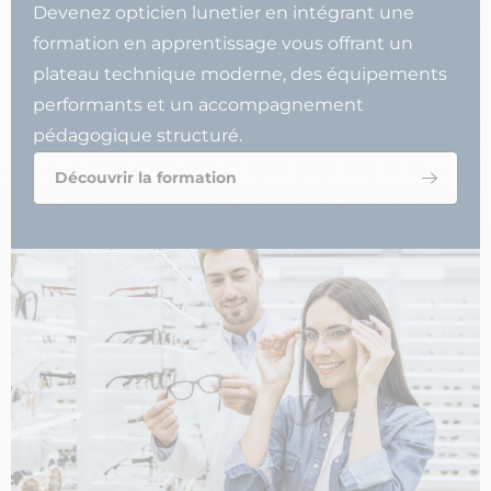
Devenez opticien lunetier en intégrant une
formation en apprentissage vous offrant un
plateau technique moderne, des équipements
performants et un accompagnement
pédagogique structuré.
Découvrir la formation