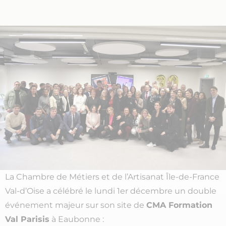
La Chambre de Métiers et de l’Artisanat Île-de-France
Val-d’Oise a célébré le lundi 1er décembre un double
événement majeur sur son site de
CMA Formation
Val Parisis
à Eaubonne :