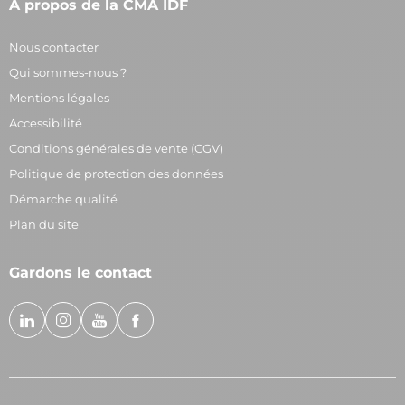
À propos de la CMA ÎDF
Nous contacter
Qui sommes-nous ?
Mentions légales
Accessibilité
Conditions générales de vente (CGV)
Politique de protection des données
Démarche qualité
Plan du site
Gardons le contact