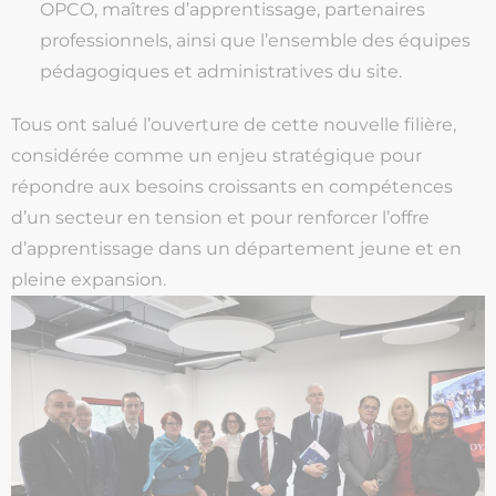
OPCO, maîtres d’apprentissage, partenaires
professionnels, ainsi que l’ensemble des équipes
pédagogiques et administratives du site.
Tous ont salué l’ouverture de cette nouvelle filière,
considérée comme un enjeu stratégique pour
répondre aux besoins croissants en compétences
d’un secteur en tension et pour renforcer l’offre
d’apprentissage dans un département jeune et en
pleine expansion.