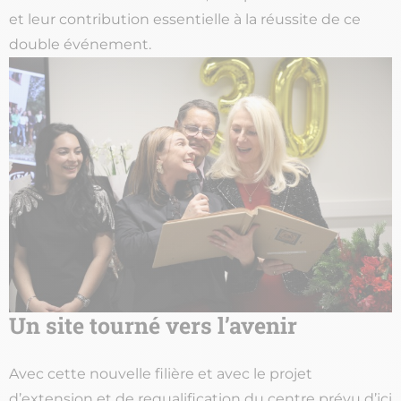
et leur contribution essentielle à la réussite de ce
double événement.
Un site tourné vers l’avenir
Avec cette nouvelle filière et avec le projet
d’extension et de requalification du centre prévu d’ici