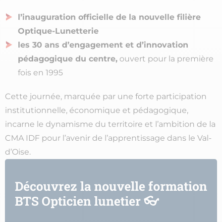
l’inauguration officielle de la nouvelle filière
Optique-Lunetterie
les 30 ans d’engagement et d’innovation
pédagogique du centre,
ouvert pour la première
fois en 1995
Cette journée, marquée par une forte participation
institutionnelle, économique et pédagogique,
incarne le dynamisme du territoire et l’ambition de la
CMA IDF pour l’avenir de l’apprentissage dans le Val-
d’Oise.
Découvrez la nouvelle formation
BTS Opticien lunetier 👓