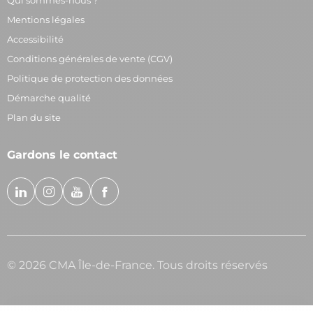
Qui sommes-nous ?
Mentions légales
Accessibilité
Conditions générales de vente (CGV)
Politique de protection des données
Démarche qualité
Plan du site
Gardons le contact
© 2026 CMA Île-de-France. Tous droits réservés