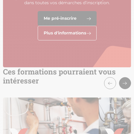
dans toutes vos démarches d’inscription.
Me pré-inscrire
Plus d'informations
Ces formations pourraient vous
intéresser