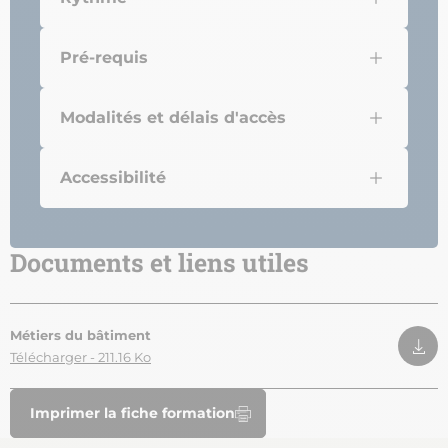
Pré-requis
Modalités et délais d'accès
Accessibilité
Documents et liens utiles
Métiers du bâtiment
Télécharger - 211.16 Ko
Imprimer la fiche formation