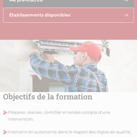
Établissements disponibles
Objectifs de la formation
Préparer, réaliser, contrôler et rendre compte d'une
intervention.
Intervenir en autonomie dans le respect des règles de qualité,