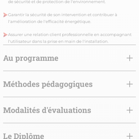
de sécurité et de protection de l'environnement.
Garantir la sécurité de son intervention et contribuer à
l'amélioration de l'efficacité énergétique.
Assurer une relation client professionnelle en accompagnant
l'utilisateur dans la prise en main de l'installation.
Au programme
Méthodes pédagogiques
Modalités d'évaluations
Le Diplôme