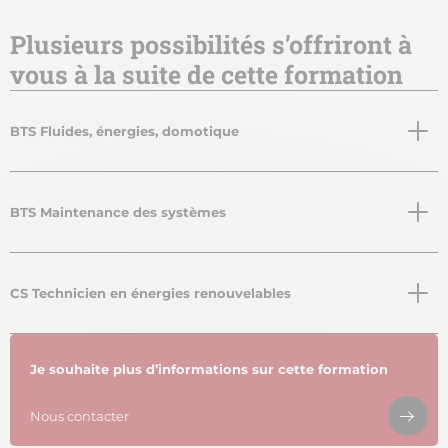
Plusieurs possibilités s’offriront à
vous à la suite de cette formation
BTS Fluides, énergies, domotique
BTS Maintenance des systèmes
CS Technicien en énergies renouvelables
Je souhaite plus d’informations sur cette formation
Nous contacter