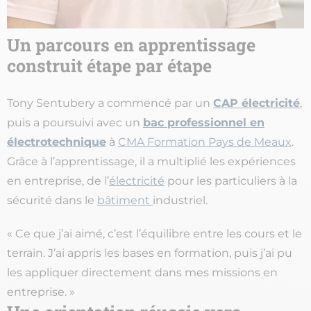
Un parcours en apprentissage
construit étape par étape
Tony Sentubery a commencé par un
CAP électricité
,
puis a poursuivi avec un
bac professionnel en
électrotechnique
à
CMA Formation Pays de Meaux
.
Grâce à l’apprentissage, il a multiplié les expériences
en entreprise, de l’
électricité
pour les particuliers à la
sécurité dans le
bâtiment
industriel.
« Ce que j’ai aimé, c’est l’équilibre entre les cours et le
terrain. J’ai appris les bases en formation, puis j’ai pu
les appliquer directement dans mes missions en
entreprise. »