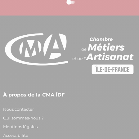
À propos de la CMA ÎDF
Nous contacter
Qui sommes-nous ?
Mentions légales
Accessibilité