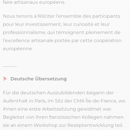
faire artisanaux européens.
Nous tenons à féliciter l’ensemble des participants
pour leur investissement, leur curiosité et leur
professionnalisme, qui témoignent pleinement de
l’excellence artisanale portée par cette coopération
européenne.
______
Deutsche Übersetzung
Für die deutschen Auszubildenden begann der
Aufenthalt in Paris, im Sitz der CMA Île-de-France, wo
ihnen eine erste Arbeitssitzung gewidmet war.
Begleitet von ihren französischen Kollegen nahmen
sie an einem Workshop zur Rezeptentwicklung teil.