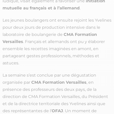
ludique, visait également à favoriser une
initiation
mutuelle au français et à l’allemand
.
Les jeunes boulangers ont ensuite rejoint les Yvelines
pour deux jours de production intensive dans le
laboratoire de boulangerie de
CMA Formation
Versailles
. Français et allemands ont pu y élaborer
ensemble les recettes imaginées en amont, en
partageant gestes professionnels, méthodes et
astuces.
La semaine s’est conclue par une dégustation
organisée par
CMA Formation Versailles
, en
présence des professeurs des deux pays, de la
direction de CMA Formation Versailles, du Président
et de la directrice territoriale des Yvelines ainsi que
des représentantes de l’
OFAJ
. Un moment de