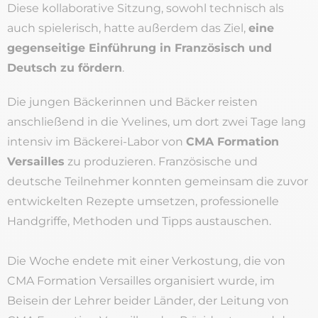
Diese kollaborative Sitzung, sowohl technisch als
auch spielerisch, hatte außerdem das Ziel,
eine
gegenseitige Einführung in Französisch und
Deutsch zu fördern
.
Die jungen Bäckerinnen und Bäcker reisten
anschließend in die Yvelines, um dort zwei Tage lang
intensiv im Bäckerei-Labor von
CMA Formation
Versailles
zu produzieren. Französische und
deutsche Teilnehmer konnten gemeinsam die zuvor
entwickelten Rezepte umsetzen, professionelle
Handgriffe, Methoden und Tipps austauschen.
Die Woche endete mit einer Verkostung, die von
CMA Formation Versailles organisiert wurde, im
Beisein der Lehrer beider Länder, der Leitung von