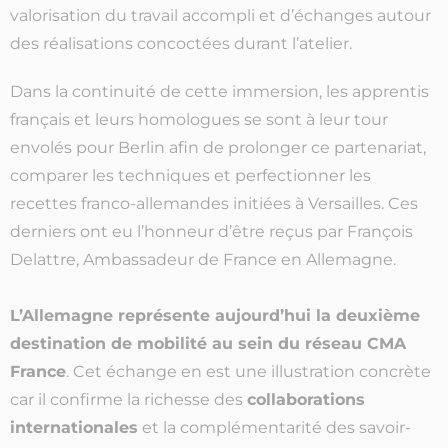
valorisation du travail accompli et d’échanges autour
des réalisations concoctées durant l’atelier.
Dans la continuité de cette immersion, les apprentis
français et leurs homologues se sont à leur tour
envolés pour Berlin afin de prolonger ce partenariat,
comparer les techniques et perfectionner les
recettes franco-allemandes initiées à Versailles. Ces
derniers ont eu l’honneur d’être reçus par François
Delattre, Ambassadeur de France en Allemagne.
L’Allemagne représente aujourd’hui la deuxième
destination de mobilité au sein du réseau CMA
France
. Cet échange en est une illustration concrète
car il confirme la richesse des
collaborations
internationales
et la complémentarité des savoir-