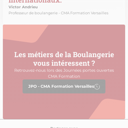
Victor Andrieu
Professeur de boulangerie - CMA Formation Versailles
Les métiers de la Boulangerie
vous intéressent ?
Retrouvez-nous lors des Journées portes ouvertes
CMA Formation
JPO - CMA Formation Versailles