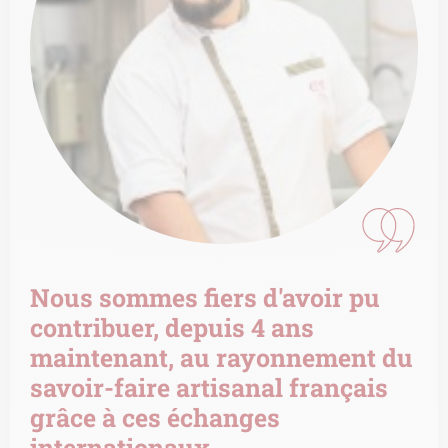
Nous sommes fiers d'avoir pu
contribuer, depuis 4 ans
maintenant, au rayonnement du
savoir-faire artisanal français
grâce à ces échanges
internationaux.