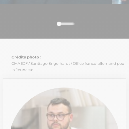
Crédits photo :
CMA IDF / Santiago Engelhardt / Office franco-allemand pour
la Jeunesse