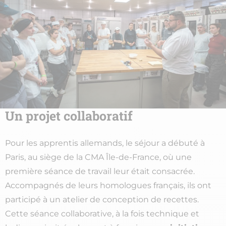
Un projet collaboratif
Pour les apprentis allemands, le séjour a débuté à
Paris, au siège de la CMA Île-de-France, où une
première séance de travail leur était consacrée.
Accompagnés de leurs homologues français, ils ont
participé à un atelier de conception de recettes.
Cette séance collaborative, à la fois technique et