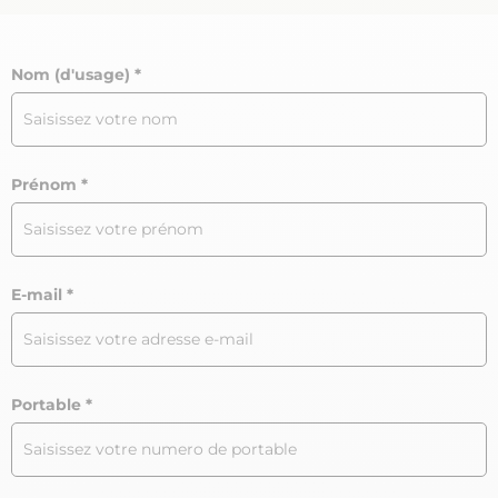
Nom (d'usage)
Prénom
E-mail
Portable