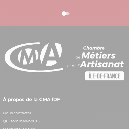
À propos de la CMA ÎDF
Nous contacter
Qui sommes-nous ?
Mentions légales