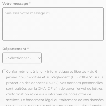
Votre message
Département
Conformément à la loi « informatique et libertés » du 6
janvier 1978 modifiée et au Règlement (UE) 2016-679 sur la
protection des données (RGPD), vos données personnelles
sont traitées par la CMA IDF afin de gérer l’envoi de lettres
d’information et de vous informer de notre offre de
services. Le fondement légal du traitement de vos données
personnelles repose sur votre consentement. Vos données