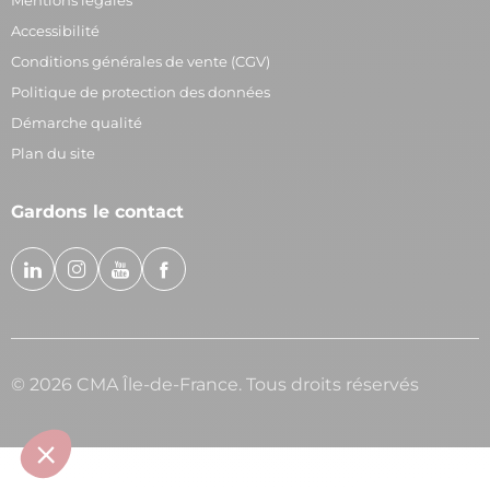
Accessibilité
Conditions générales de vente (CGV)
Politique de protection des données
Démarche qualité
Plan du site
Gardons le contact
© 2026 CMA Île-de-France. Tous droits réservés