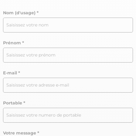
Nom (d'usage)
Prénom
E-mail
Portable
Votre message