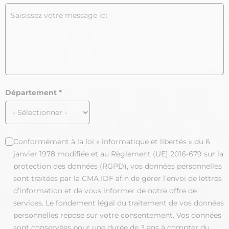
Département
Conformément à la loi « informatique et libertés » du 6
janvier 1978 modifiée et au Règlement (UE) 2016-679 sur la
protection des données (RGPD), vos données personnelles
sont traitées par la CMA IDF afin de gérer l’envoi de lettres
d’information et de vous informer de notre offre de
services. Le fondement légal du traitement de vos données
personnelles repose sur votre consentement. Vos données
sont conservées pour une durée de 3 ans à compter du