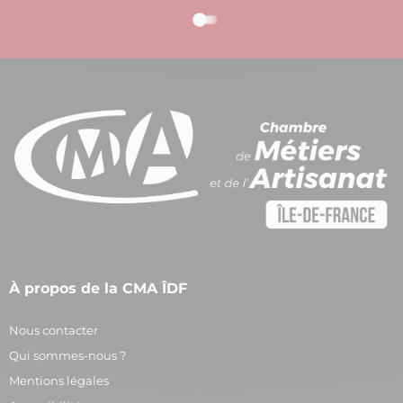
À propos de la CMA ÎDF
Nous contacter
Qui sommes-nous ?
Mentions légales